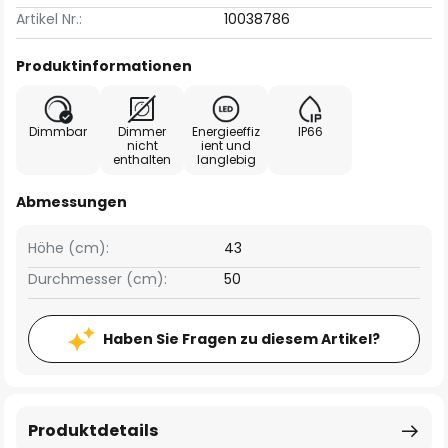
Artikel Nr.:
10038786
Produktinformationen
Dimmbar
Dimmer
Energieeffiz
IP66
nicht
ient und
enthalten
langlebig
Abmessungen
Höhe (cm):
43
Durchmesser (cm):
50
Haben Sie Fragen zu diesem Artikel?
Produktdetails