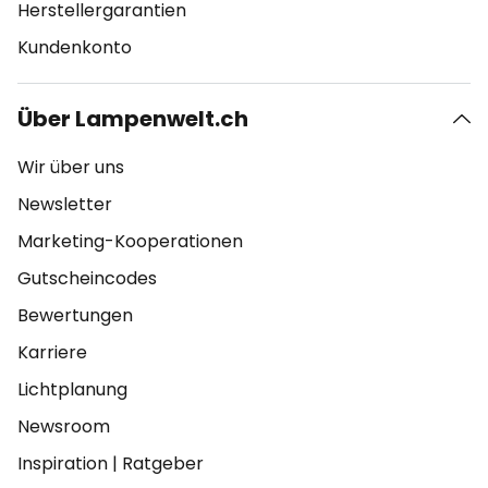
Herstellergarantien
Kundenkonto
Über Lampenwelt.ch
Wir über uns
Newsletter
Marketing-Kooperationen
Gutscheincodes
Bewertungen
Karriere
Lichtplanung
Newsroom
Inspiration
|
Ratgeber