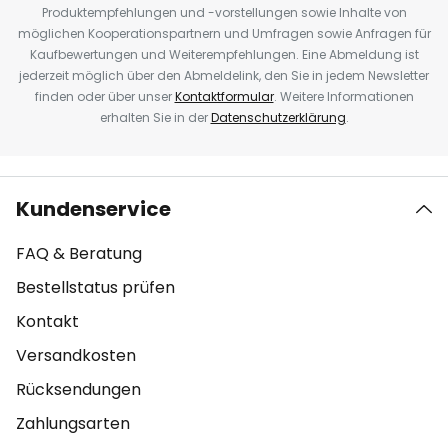
Produktempfehlungen und -vorstellungen sowie Inhalte von
möglichen Kooperationspartnern und Umfragen sowie Anfragen für
Kaufbewertungen und Weiterempfehlungen. Eine Abmeldung ist
jederzeit möglich über den Abmeldelink, den Sie in jedem Newsletter
finden oder über unser
Kontaktformular
. Weitere Informationen
erhalten Sie in der
Datenschutzerklärung
.
Kundenservice
FAQ & Beratung
Bestellstatus prüfen
Kontakt
Versandkosten
Rücksendungen
Zahlungsarten