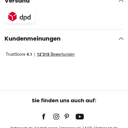
Versand
Kundenmeinungen
Sie finden uns auch auf: