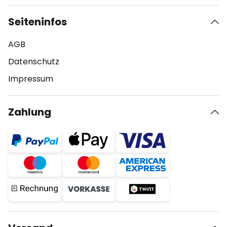
Seiteninfos
AGB
Datenschutz
Impressum
Zahlung