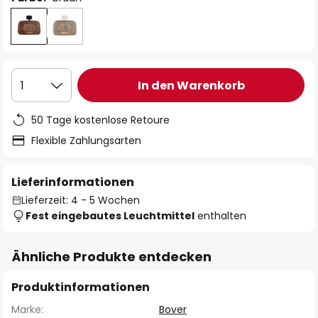
In den Warenkorb
1
50 Tage kostenlose Retoure
Flexible Zahlungsarten
Lieferinformationen
Lieferzeit: 4 - 5 Wochen
Fest eingebautes Leuchtmittel
enthalten
Ähnliche Produkte entdecken
Produktinformationen
Marke:
Bover