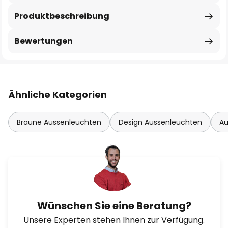
Produktbeschreibung
Bewertungen
Ähnliche Kategorien
Braune Aussenleuchten
Design Aussenleuchten
Au
Wünschen Sie eine Beratung?
Unsere Experten stehen Ihnen zur Verfügung.