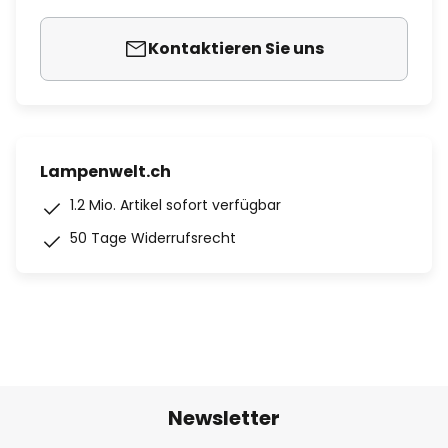
Kontaktieren Sie uns
Lampenwelt.ch
1.2 Mio. Artikel sofort verfügbar
50 Tage Widerrufsrecht
Newsletter