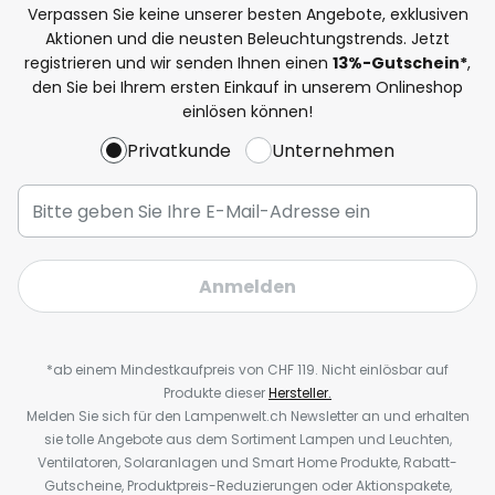
Verpassen Sie keine unserer besten Angebote, exklusiven
Aktionen und die neusten Beleuchtungstrends. Jetzt
registrieren und wir senden Ihnen einen
13%
-Gutschein*
,
den Sie bei Ihrem ersten Einkauf in unserem Onlineshop
einlösen können!
Privatkunde
Unternehmen
Anmelden
*ab einem Mindestkaufpreis von CHF 119. Nicht einlösbar auf
Produkte dieser
Hersteller.
Melden Sie sich für den Lampenwelt.ch Newsletter an und erhalten
sie tolle Angebote aus dem Sortiment Lampen und Leuchten,
Ventilatoren, Solaranlagen und Smart Home Produkte, Rabatt-
Gutscheine, Produktpreis-Reduzierungen oder Aktionspakete,