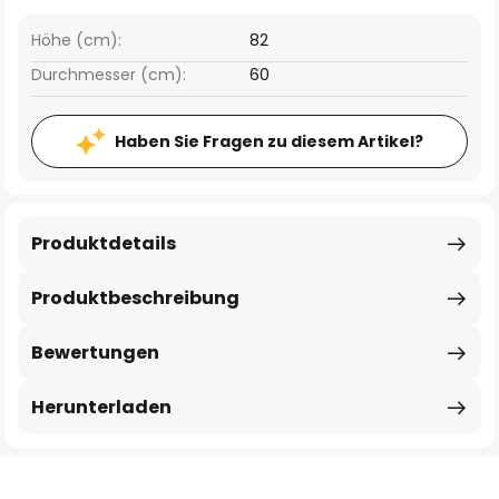
Höhe (cm):
82
Durchmesser (cm):
60
Haben Sie Fragen zu diesem Artikel?
Produktdetails
Produktbeschreibung
Bewertungen
Herunterladen