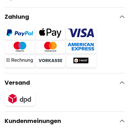
Zahlung
Versand
Kundenmeinungen