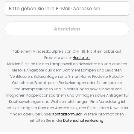
Anmelden
*ab einem Mindestkaufpreis von CHF 119. Nicht einlösbar auf
Produkte dieser
Hersteller.
Melden Sie sich für den Lampenwelt.ch Newsletter an und erhalten
sie tolle Angebote aus dem Sortiment Lampen und Leuchten,
Ventilatoren, Solaranlagen und Smart Home Produkte, Rabatt-
Gutscheine, Produktpreis-Reduzierungen oder Aktionspakete,
Produktempfehlungen und -vorstellungen sowie Inhalte von
möglichen Kooperationspartnern und Umfragen sowie Anfragen für
Kaufbewertungen und Weiterempfehlungen. Eine Abmeldung ist
jederzeit möglich über den Abmeldelink, den Sie in jedem Newsletter
finden oder über unser
Kontaktformular
. Weitere Informationen
erhalten Sie in der
Datenschutzerklärung
.