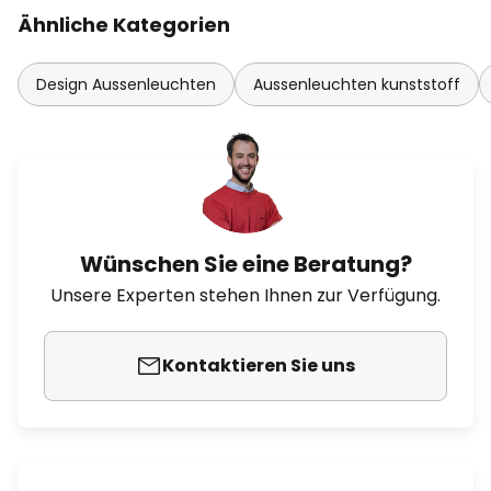
Ähnliche Kategorien
Design Aussenleuchten
Aussenleuchten kunststoff
Wünschen Sie eine Beratung?
Unsere Experten stehen Ihnen zur Verfügung.
Kontaktieren Sie uns