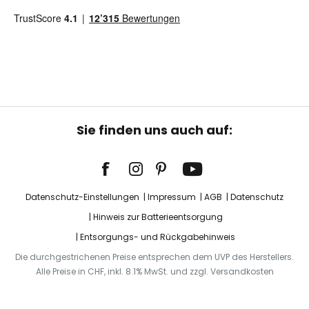
Sie finden uns auch auf:
Datenschutz-Einstellungen
Impressum
AGB
Datenschutz
Hinweis zur Batterieentsorgung
Entsorgungs- und Rückgabehinweis
Die durchgestrichenen Preise entsprechen dem UVP des Herstellers.
Alle Preise in CHF, inkl. 8.1% MwSt. und zzgl. Versandkosten