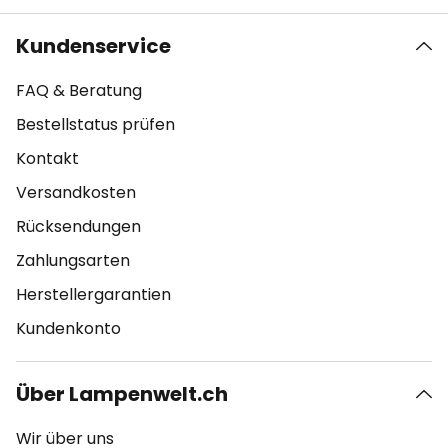
Kundenservice
FAQ & Beratung
Bestellstatus prüfen
Kontakt
Versandkosten
Rücksendungen
Zahlungsarten
Herstellergarantien
Kundenkonto
Über Lampenwelt.ch
Wir über uns