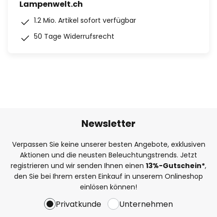
Lampenwelt.ch
1.2 Mio. Artikel sofort verfügbar
50 Tage Widerrufsrecht
Newsletter
Verpassen Sie keine unserer besten Angebote, exklusiven
Aktionen und die neusten Beleuchtungstrends. Jetzt
registrieren und wir senden Ihnen einen
13%
-Gutschein*
,
den Sie bei Ihrem ersten Einkauf in unserem Onlineshop
einlösen können!
Privatkunde
Unternehmen