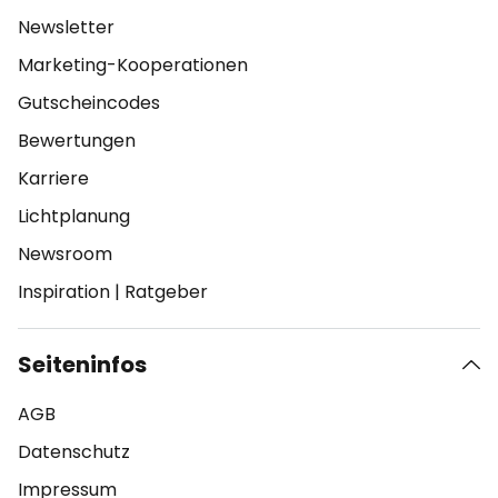
Newsletter
Marketing-Kooperationen
Gutscheincodes
Bewertungen
Karriere
Lichtplanung
Newsroom
Inspiration
|
Ratgeber
Seiteninfos
AGB
Datenschutz
Impressum