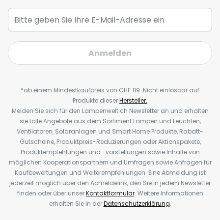
Anmelden
*ab einem Mindestkaufpreis von CHF 119. Nicht einlösbar auf
Produkte dieser
Hersteller.
Melden Sie sich für den Lampenwelt.ch Newsletter an und erhalten
sie tolle Angebote aus dem Sortiment Lampen und Leuchten,
Ventilatoren, Solaranlagen und Smart Home Produkte, Rabatt-
Gutscheine, Produktpreis-Reduzierungen oder Aktionspakete,
Produktempfehlungen und -vorstellungen sowie Inhalte von
möglichen Kooperationspartnern und Umfragen sowie Anfragen für
Kaufbewertungen und Weiterempfehlungen. Eine Abmeldung ist
jederzeit möglich über den Abmeldelink, den Sie in jedem Newsletter
finden oder über unser
Kontaktformular
. Weitere Informationen
erhalten Sie in der
Datenschutzerklärung
.