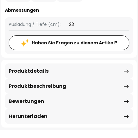
Abmessungen
Ausladung / Tiefe (cm):
23
Haben Sie Fragen zu diesem Artikel?
Produktdetails
Produktbeschreibung
Bewertungen
Herunterladen