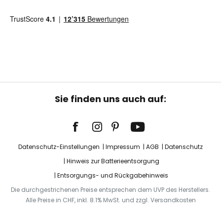
Sie finden uns auch auf:
Datenschutz-Einstellungen
Impressum
AGB
Datenschutz
Hinweis zur Batterieentsorgung
Entsorgungs- und Rückgabehinweis
Die durchgestrichenen Preise entsprechen dem UVP des Herstellers.
Alle Preise in CHF, inkl. 8.1% MwSt. und zzgl. Versandkosten