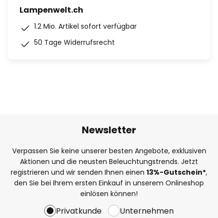
Lampenwelt.ch
1.2 Mio. Artikel sofort verfügbar
50 Tage Widerrufsrecht
Newsletter
Verpassen Sie keine unserer besten Angebote, exklusiven
Aktionen und die neusten Beleuchtungstrends. Jetzt
registrieren und wir senden Ihnen einen
13%
-Gutschein*
,
den Sie bei Ihrem ersten Einkauf in unserem Onlineshop
einlösen können!
Privatkunde
Unternehmen