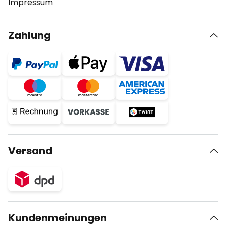
Impressum
Zahlung
Versand
Kundenmeinungen