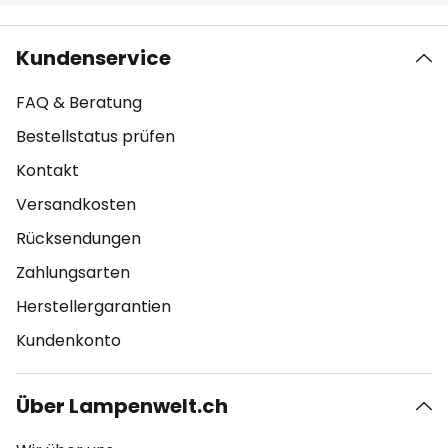
Kundenservice
FAQ & Beratung
Bestellstatus prüfen
Kontakt
Versandkosten
Rücksendungen
Zahlungsarten
Herstellergarantien
Kundenkonto
Über Lampenwelt.ch