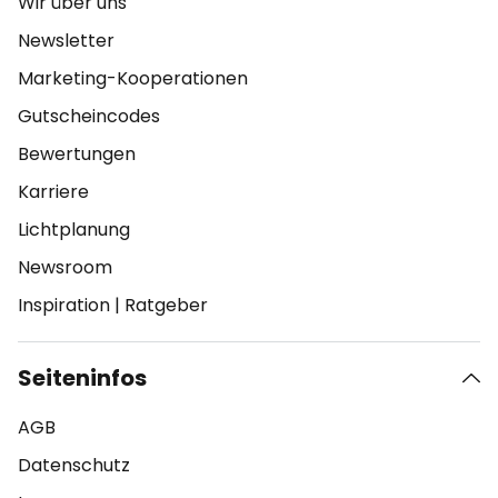
Wir über uns
Newsletter
Marketing-Kooperationen
Gutscheincodes
Bewertungen
Karriere
Lichtplanung
Newsroom
Inspiration
|
Ratgeber
Seiteninfos
AGB
Datenschutz