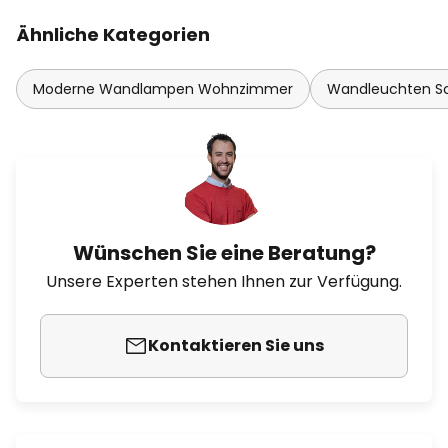
Ähnliche Kategorien
Moderne Wandlampen Wohnzimmer
Wandleuchten Sc
Wünschen Sie eine Beratung?
Unsere Experten stehen Ihnen zur Verfügung.
Kontaktieren Sie uns