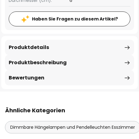
Durchmesser (cm):
6
Haben Sie Fragen zu diesem Artikel?
Produktdetails
Produktbeschreibung
Bewertungen
Ähnliche Kategorien
Dimmbare Hängelampen und Pendelleuchten Esszimmer