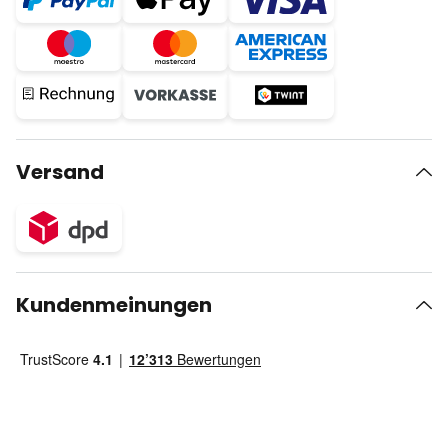
Versand
Kundenmeinungen