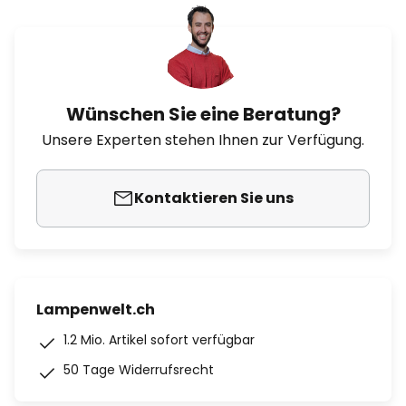
Wünschen Sie eine Beratung?
Unsere Experten stehen Ihnen zur Verfügung.
Kontaktieren Sie uns
Lampenwelt.ch
1.2 Mio. Artikel sofort verfügbar
50 Tage Widerrufsrecht