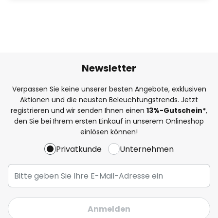
Newsletter
Verpassen Sie keine unserer besten Angebote, exklusiven
Aktionen und die neusten Beleuchtungstrends. Jetzt
registrieren und wir senden Ihnen einen
13%
-Gutschein*
,
den Sie bei Ihrem ersten Einkauf in unserem Onlineshop
einlösen können!
Privatkunde
Unternehmen
Anmelden