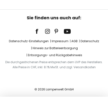
Sie finden uns auch auf:
Datenschutz-Einstellungen
Impressum
AGB
Datenschutz
Hinweis zur Batterieentsorgung
Entsorgungs- und Rückgabehinweis
Die durchgestrichenen Preise entsprechen dem UVP des Herstellers.
Alle Preise in CHF, inkl. 8.1% MwSt. und zzgl. Versandkosten
© 2026 Lampenwelt GmbH
In den Warenkorb