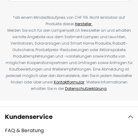
*ab einem Mindestkaufpreis von CHF 119. Nicht einlösbar auf
Produkte dieser
Hersteller.
Melden Sie sich für den Lampenwelt.ch Newsletter an und erhalten
sie tolle Angebote aus dem Sortiment Lampen und Leuchten,
Ventilatoren, Solaranlagen und Smart Home Produkte, Rabatt-
Gutscheine, Produktpreis-Reduzierungen oder Aktionspakete,
Produktempfehlungen und -vorstellungen sowie Inhalte von
möglichen Kooperationspartnern und Umfragen sowie Anfragen für
Kaufbewertungen und Weiterempfehlungen. Eine Abmeldung ist
jederzeit möglich über den Abmeldelink, den Sie in jedem Newsletter
finden oder über unser
Kontaktformular
. Weitere Informationen
erhalten Sie in der
Datenschutzerklärung
.
Kundenservice
FAQ & Beratung