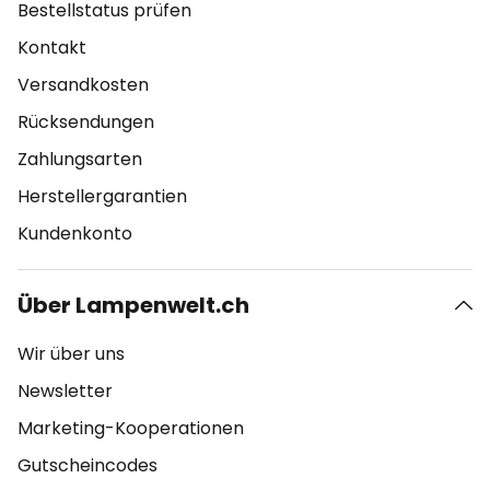
Bestellstatus prüfen
Kontakt
Versandkosten
Rücksendungen
Zahlungsarten
Herstellergarantien
Kundenkonto
Über Lampenwelt.ch
Wir über uns
Newsletter
Marketing-Kooperationen
Gutscheincodes