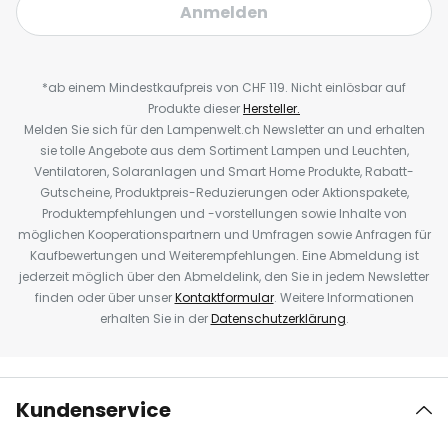
Anmelden
*ab einem Mindestkaufpreis von CHF 119. Nicht einlösbar auf
Produkte dieser
Hersteller.
Melden Sie sich für den Lampenwelt.ch Newsletter an und erhalten
sie tolle Angebote aus dem Sortiment Lampen und Leuchten,
Ventilatoren, Solaranlagen und Smart Home Produkte, Rabatt-
Gutscheine, Produktpreis-Reduzierungen oder Aktionspakete,
Produktempfehlungen und -vorstellungen sowie Inhalte von
möglichen Kooperationspartnern und Umfragen sowie Anfragen für
Kaufbewertungen und Weiterempfehlungen. Eine Abmeldung ist
jederzeit möglich über den Abmeldelink, den Sie in jedem Newsletter
finden oder über unser
Kontaktformular
. Weitere Informationen
erhalten Sie in der
Datenschutzerklärung
.
Kundenservice