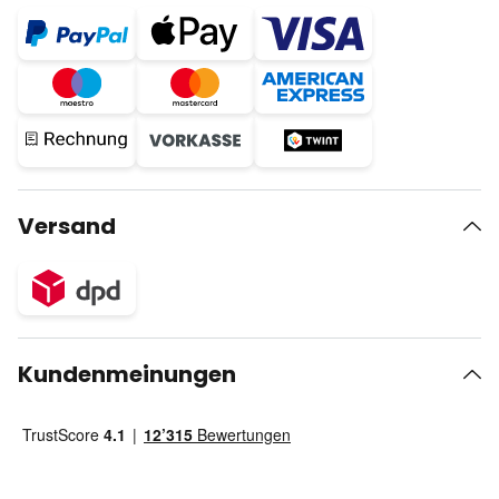
Versand
Kundenmeinungen