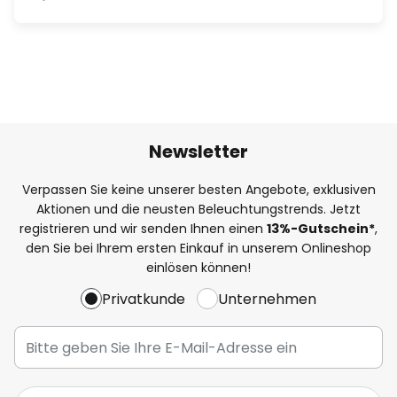
Newsletter
Verpassen Sie keine unserer besten Angebote, exklusiven
Aktionen und die neusten Beleuchtungstrends. Jetzt
registrieren und wir senden Ihnen einen
13%
-Gutschein*
,
den Sie bei Ihrem ersten Einkauf in unserem Onlineshop
einlösen können!
Privatkunde
Unternehmen