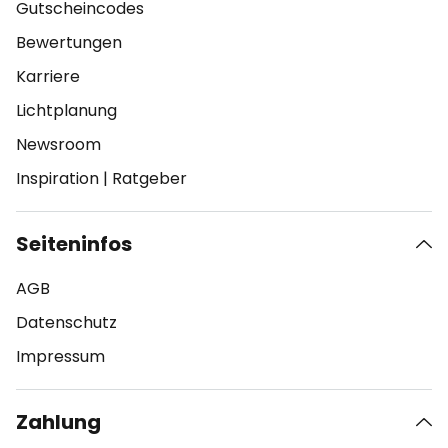
Gutscheincodes
Bewertungen
Karriere
Lichtplanung
Newsroom
Inspiration
|
Ratgeber
Seiteninfos
AGB
Datenschutz
Impressum
Zahlung