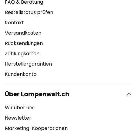
FAQ & Beratung
Bestellstatus prüfen
Kontakt
Versandkosten
Rücksendungen
Zahlungsarten
Herstellergarantien
Kundenkonto
Über Lampenwelt.ch
Wir über uns
Newsletter
Marketing-Kooperationen