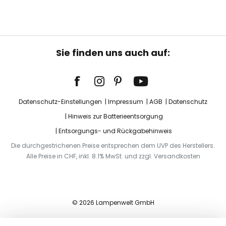
Sie finden uns auch auf:
Datenschutz-Einstellungen
Impressum
AGB
Datenschutz
Hinweis zur Batterieentsorgung
Entsorgungs- und Rückgabehinweis
Die durchgestrichenen Preise entsprechen dem UVP des Herstellers.
Alle Preise in CHF, inkl. 8.1% MwSt. und zzgl. Versandkosten
© 2026 Lampenwelt GmbH