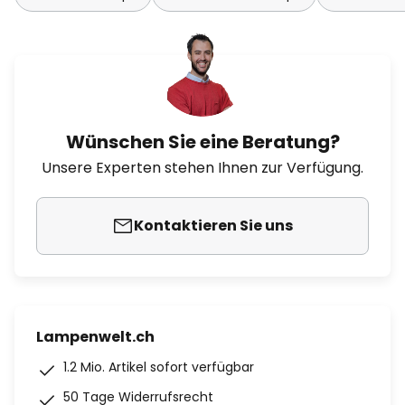
Wünschen Sie eine Beratung?
Unsere Experten stehen Ihnen zur Verfügung.
Kontaktieren Sie uns
Lampenwelt.ch
1.2 Mio. Artikel sofort verfügbar
50 Tage Widerrufsrecht