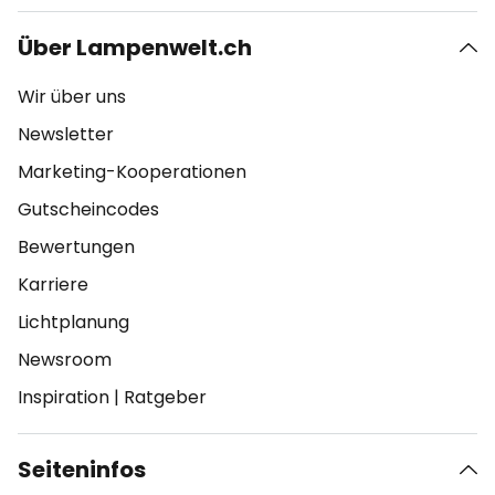
Über Lampenwelt.ch
Wir über uns
Newsletter
Marketing-Kooperationen
Gutscheincodes
Bewertungen
Karriere
Lichtplanung
Newsroom
Inspiration
|
Ratgeber
Seiteninfos