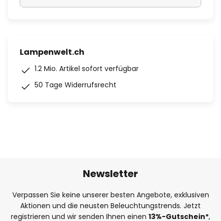
Lampenwelt.ch
1.2 Mio. Artikel sofort verfügbar
50 Tage Widerrufsrecht
Newsletter
Verpassen Sie keine unserer besten Angebote, exklusiven
Aktionen und die neusten Beleuchtungstrends. Jetzt
registrieren und wir senden Ihnen einen
13%
-Gutschein*
,