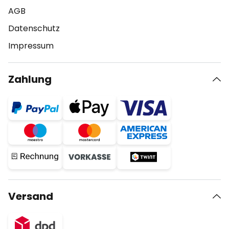
AGB
Datenschutz
Impressum
Zahlung
Versand