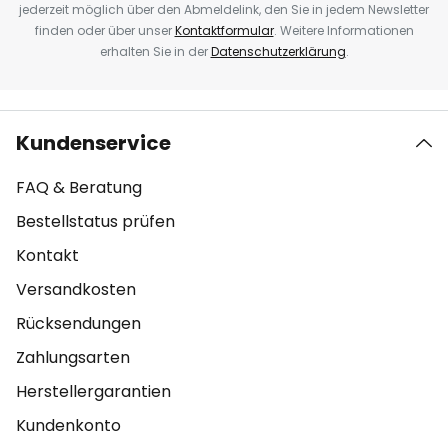
jederzeit möglich über den Abmeldelink, den Sie in jedem Newsletter
finden oder über unser
Kontaktformular
. Weitere Informationen
erhalten Sie in der
Datenschutzerklärung
.
Kundenservice
FAQ & Beratung
Bestellstatus prüfen
Kontakt
Versandkosten
Rücksendungen
Zahlungsarten
Herstellergarantien
Kundenkonto