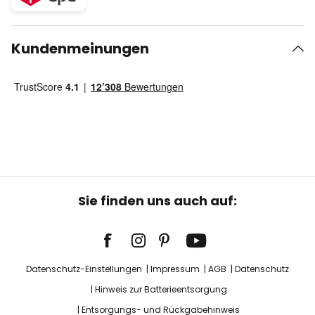
Kundenmeinungen
Sie finden uns auch auf:
Datenschutz-Einstellungen
Impressum
AGB
Datenschutz
Hinweis zur Batterieentsorgung
Entsorgungs- und Rückgabehinweis