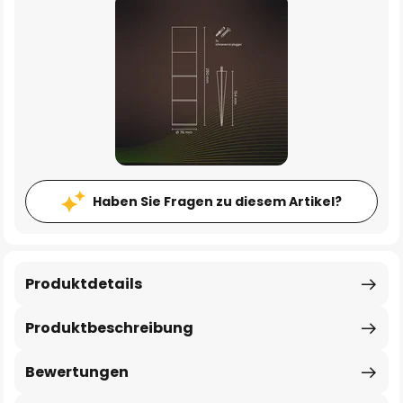
Haben Sie Fragen zu diesem Artikel?
Produktdetails
Produktbeschreibung
Bewertungen