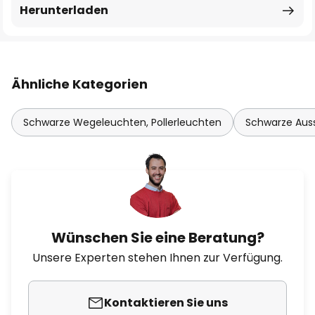
Herunterladen
Ähnliche Kategorien
Schwarze Wegeleuchten, Pollerleuchten
Schwarze Aus
Wünschen Sie eine Beratung?
Unsere Experten stehen Ihnen zur Verfügung.
Kontaktieren Sie uns