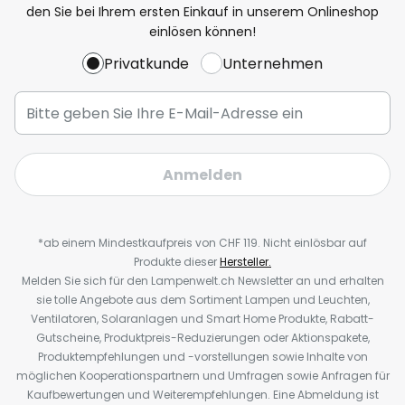
den Sie bei Ihrem ersten Einkauf in unserem Onlineshop
einlösen können!
Privatkunde
Unternehmen
Anmelden
*ab einem Mindestkaufpreis von CHF 119. Nicht einlösbar auf
Produkte dieser
Hersteller.
Melden Sie sich für den Lampenwelt.ch Newsletter an und erhalten
sie tolle Angebote aus dem Sortiment Lampen und Leuchten,
Ventilatoren, Solaranlagen und Smart Home Produkte, Rabatt-
Gutscheine, Produktpreis-Reduzierungen oder Aktionspakete,
Produktempfehlungen und -vorstellungen sowie Inhalte von
möglichen Kooperationspartnern und Umfragen sowie Anfragen für
Kaufbewertungen und Weiterempfehlungen. Eine Abmeldung ist