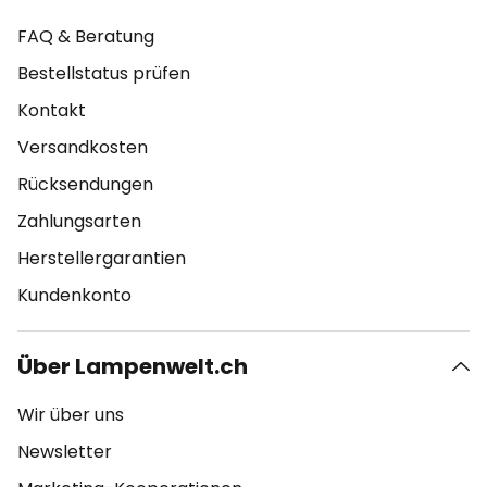
FAQ & Beratung
Bestellstatus prüfen
Kontakt
Versandkosten
Rücksendungen
Zahlungsarten
Herstellergarantien
Kundenkonto
Über Lampenwelt.ch
Wir über uns
Newsletter