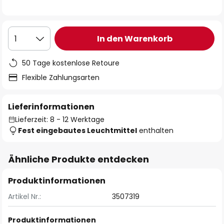
In den Warenkorb
1
50 Tage kostenlose Retoure
Flexible Zahlungsarten
Lieferinformationen
Lieferzeit: 8 - 12 Werktage
Fest eingebautes Leuchtmittel
enthalten
Ähnliche Produkte entdecken
Produktinformationen
Artikel Nr.:
3507319
Produktinformationen