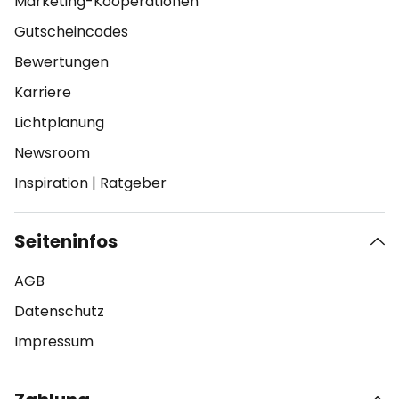
Marketing-Kooperationen
Gutscheincodes
Bewertungen
Karriere
Lichtplanung
Newsroom
Inspiration
|
Ratgeber
Seiteninfos
AGB
Datenschutz
Impressum