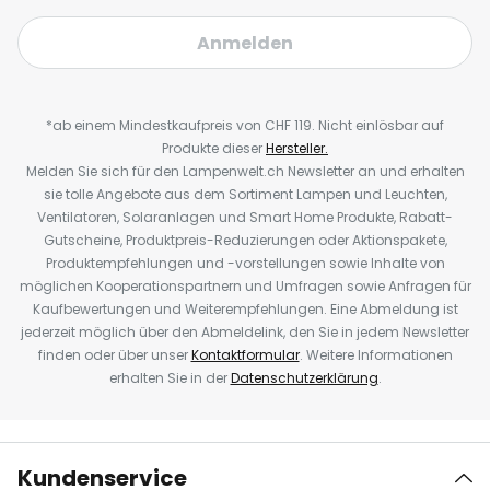
Anmelden
*ab einem Mindestkaufpreis von CHF 119. Nicht einlösbar auf
Produkte dieser
Hersteller.
Melden Sie sich für den Lampenwelt.ch Newsletter an und erhalten
sie tolle Angebote aus dem Sortiment Lampen und Leuchten,
Ventilatoren, Solaranlagen und Smart Home Produkte, Rabatt-
Gutscheine, Produktpreis-Reduzierungen oder Aktionspakete,
Produktempfehlungen und -vorstellungen sowie Inhalte von
möglichen Kooperationspartnern und Umfragen sowie Anfragen für
Kaufbewertungen und Weiterempfehlungen. Eine Abmeldung ist
jederzeit möglich über den Abmeldelink, den Sie in jedem Newsletter
finden oder über unser
Kontaktformular
. Weitere Informationen
erhalten Sie in der
Datenschutzerklärung
.
Kundenservice