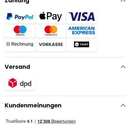
Zahlung
Versand
Kundenmeinungen