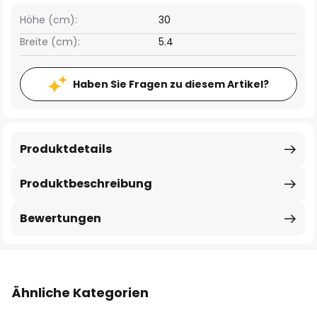
Höhe (cm):
30
Breite (cm):
5.4
Haben Sie Fragen zu diesem Artikel?
Produktdetails
Produktbeschreibung
Bewertungen
Ähnliche Kategorien