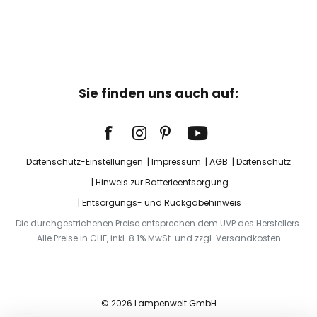
Sie finden uns auch auf:
Datenschutz-Einstellungen
Impressum
AGB
Datenschutz
Hinweis zur Batterieentsorgung
Entsorgungs- und Rückgabehinweis
Die durchgestrichenen Preise entsprechen dem UVP des Herstellers.
Alle Preise in CHF, inkl. 8.1% MwSt. und zzgl. Versandkosten
© 2026 Lampenwelt GmbH