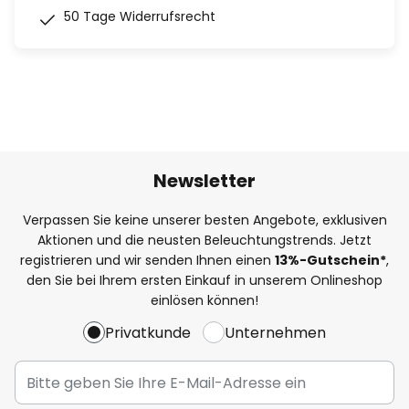
50 Tage Widerrufsrecht
Newsletter
Verpassen Sie keine unserer besten Angebote, exklusiven
Aktionen und die neusten Beleuchtungstrends. Jetzt
registrieren und wir senden Ihnen einen
13%
-Gutschein*
,
den Sie bei Ihrem ersten Einkauf in unserem Onlineshop
einlösen können!
Privatkunde
Unternehmen