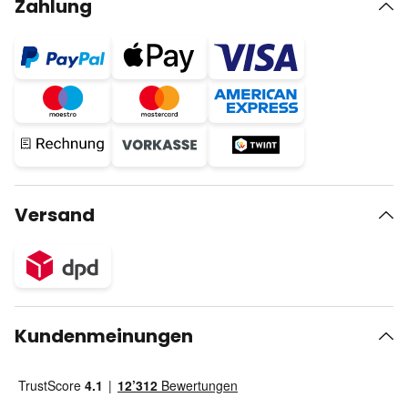
Zahlung
Versand
Kundenmeinungen