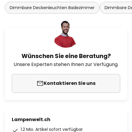
Dimmbare Deckenleuchten Badezimmer
Dimmbare D
Wünschen Sie eine Beratung?
Unsere Experten stehen Ihnen zur Verfügung.
Kontaktieren Sie uns
Lampenwelt.ch
1.2 Mio. Artikel sofort verfügbar