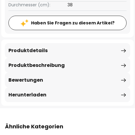
Durchmesser (cm):
38
Haben Sie Fragen zu diesem Artikel?
Produktdetails
Produktbeschreibung
Bewertungen
Herunterladen
Ähnliche Kategorien