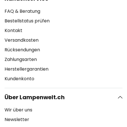
FAQ & Beratung
Bestellstatus prüfen
Kontakt
Versandkosten
Rücksendungen
Zahlungsarten
Herstellergarantien
Kundenkonto
Über Lampenwelt.ch
Wir über uns
Newsletter