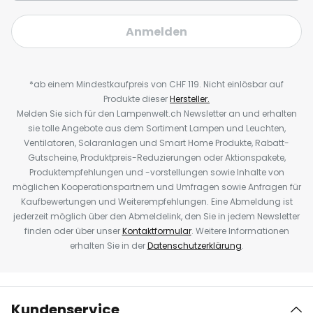
Anmelden
*ab einem Mindestkaufpreis von CHF 119. Nicht einlösbar auf
Produkte dieser
Hersteller.
Melden Sie sich für den Lampenwelt.ch Newsletter an und erhalten
sie tolle Angebote aus dem Sortiment Lampen und Leuchten,
Ventilatoren, Solaranlagen und Smart Home Produkte, Rabatt-
Gutscheine, Produktpreis-Reduzierungen oder Aktionspakete,
Produktempfehlungen und -vorstellungen sowie Inhalte von
möglichen Kooperationspartnern und Umfragen sowie Anfragen für
Kaufbewertungen und Weiterempfehlungen. Eine Abmeldung ist
jederzeit möglich über den Abmeldelink, den Sie in jedem Newsletter
finden oder über unser
Kontaktformular
. Weitere Informationen
erhalten Sie in der
Datenschutzerklärung
.
Kundenservice