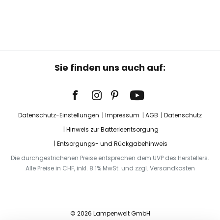
Sie finden uns auch auf:
Datenschutz-Einstellungen
Impressum
AGB
Datenschutz
Hinweis zur Batterieentsorgung
Entsorgungs- und Rückgabehinweis
Die durchgestrichenen Preise entsprechen dem UVP des Herstellers.
Alle Preise in CHF, inkl. 8.1% MwSt. und zzgl. Versandkosten
© 2026 Lampenwelt GmbH