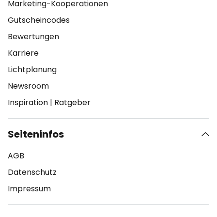
Marketing-Kooperationen
Gutscheincodes
Bewertungen
Karriere
Lichtplanung
Newsroom
Inspiration
|
Ratgeber
Seiteninfos
AGB
Datenschutz
Impressum