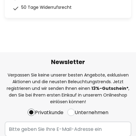
50 Tage Widerrufsrecht
Newsletter
Verpassen Sie keine unserer besten Angebote, exklusiven
Aktionen und die neusten Beleuchtungstrends. Jetzt
registrieren und wir senden Ihnen einen
13%
-Gutschein*
,
den Sie bei Ihrem ersten Einkauf in unserem Onlineshop
einlösen können!
Privatkunde
Unternehmen