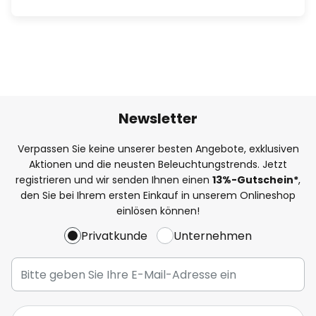
Newsletter
Verpassen Sie keine unserer besten Angebote, exklusiven
Aktionen und die neusten Beleuchtungstrends. Jetzt
registrieren und wir senden Ihnen einen
13%
-Gutschein*
,
den Sie bei Ihrem ersten Einkauf in unserem Onlineshop
einlösen können!
Privatkunde
Unternehmen