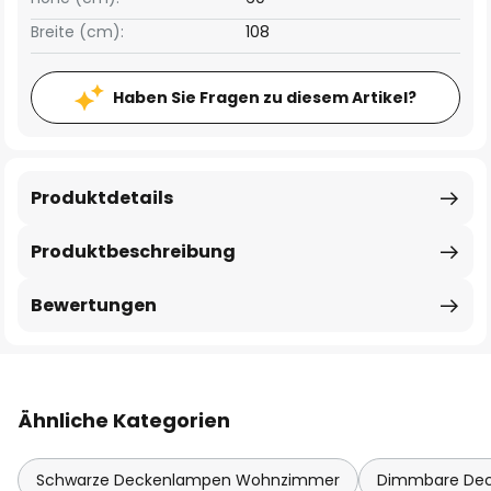
Breite (cm):
108
Haben Sie Fragen zu diesem Artikel?
Produktdetails
Produktbeschreibung
Bewertungen
Ähnliche Kategorien
Schwarze Deckenlampen Wohnzimmer
Dimmbare De