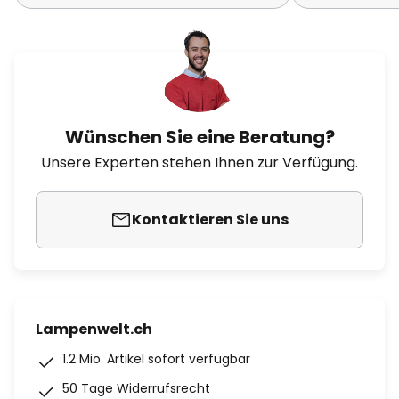
Wünschen Sie eine Beratung?
Unsere Experten stehen Ihnen zur Verfügung.
Kontaktieren Sie uns
Lampenwelt.ch
1.2 Mio. Artikel sofort verfügbar
50 Tage Widerrufsrecht