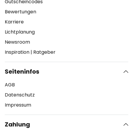
Gutscheincodes
Bewertungen
Karriere
Lichtplanung
Newsroom
Inspiration
|
Ratgeber
Seiteninfos
AGB
Datenschutz
Impressum
Zahlung