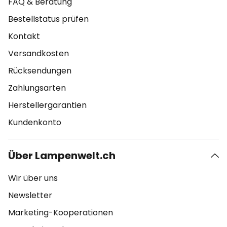
FAQ & Beratung
Bestellstatus prüfen
Kontakt
Versandkosten
Rücksendungen
Zahlungsarten
Herstellergarantien
Kundenkonto
Über Lampenwelt.ch
Wir über uns
Newsletter
Marketing-Kooperationen