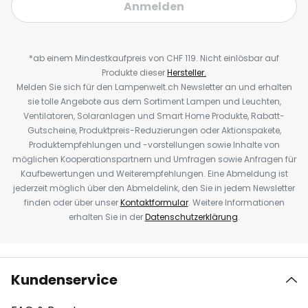
Anmelden
*ab einem Mindestkaufpreis von CHF 119. Nicht einlösbar auf
Produkte dieser
Hersteller.
Melden Sie sich für den Lampenwelt.ch Newsletter an und erhalten
sie tolle Angebote aus dem Sortiment Lampen und Leuchten,
Ventilatoren, Solaranlagen und Smart Home Produkte, Rabatt-
Gutscheine, Produktpreis-Reduzierungen oder Aktionspakete,
Produktempfehlungen und -vorstellungen sowie Inhalte von
möglichen Kooperationspartnern und Umfragen sowie Anfragen für
Kaufbewertungen und Weiterempfehlungen. Eine Abmeldung ist
jederzeit möglich über den Abmeldelink, den Sie in jedem Newsletter
finden oder über unser
Kontaktformular
. Weitere Informationen
erhalten Sie in der
Datenschutzerklärung
.
Kundenservice