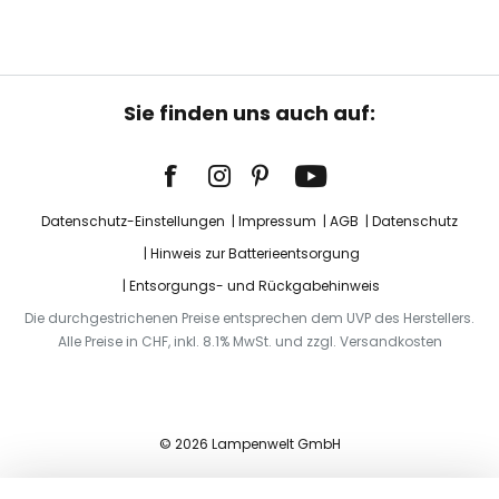
Sie finden uns auch auf:
Datenschutz-Einstellungen
Impressum
AGB
Datenschutz
Hinweis zur Batterieentsorgung
Entsorgungs- und Rückgabehinweis
Die durchgestrichenen Preise entsprechen dem UVP des Herstellers.
Alle Preise in CHF, inkl. 8.1% MwSt. und zzgl. Versandkosten
© 2026 Lampenwelt GmbH