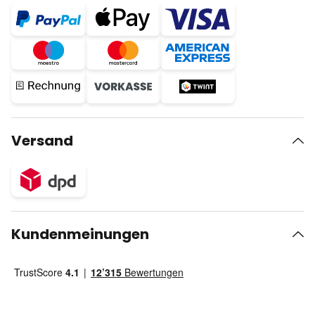
Versand
Kundenmeinungen