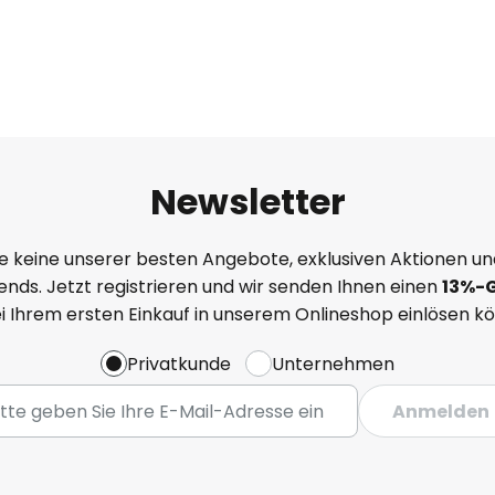
Newsletter
e keine unserer besten Angebote, exklusiven Aktionen un
nds. Jetzt registrieren und wir senden Ihnen einen
13%
-
ei Ihrem ersten Einkauf in unserem Onlineshop einlösen k
Privatkunde
Unternehmen
Anmelden