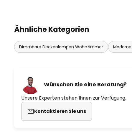
Ähnliche Kategorien
Dimmbare Deckenlampen Wohnzimmer
Moderne
Wünschen Sie eine Beratung?
Unsere Experten stehen Ihnen zur Verfügung.
Kontaktieren Sie uns