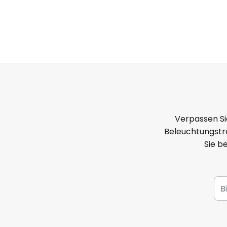
Verpassen Si
Beleuchtungstre
Sie b