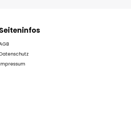
Seiteninfos
AGB
Datenschutz
Impressum