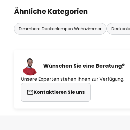
Ähnliche Kategorien
Dimmbare Deckenlampen Wohnzimmer
Deckenl
Wünschen Sie eine Beratung?
Unsere Experten stehen Ihnen zur Verfügung.
Kontaktieren Sie uns