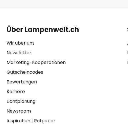
Über Lampenwelt.ch
Wir über uns
Newsletter
Marketing-Kooperationen
Gutscheincodes
Bewertungen
Karriere
Lichtplanung
Newsroom
Inspiration
|
Ratgeber