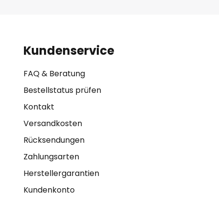
Kundenservice
FAQ & Beratung
Bestellstatus prüfen
Kontakt
Versandkosten
Rücksendungen
Zahlungsarten
Herstellergarantien
Kundenkonto