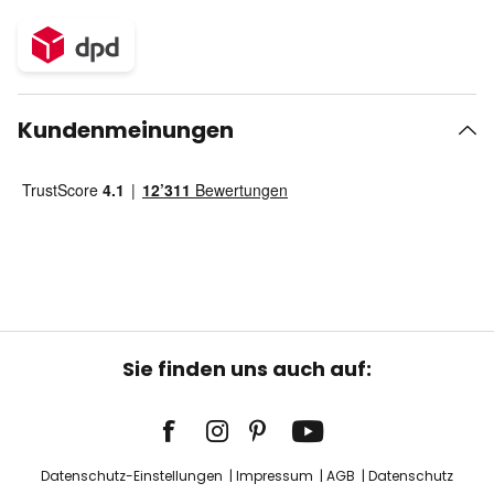
Kundenmeinungen
Sie finden uns auch auf:
Datenschutz-Einstellungen
Impressum
AGB
Datenschutz