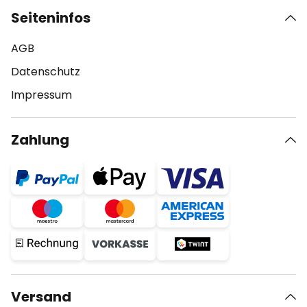
Seiteninfos
AGB
Datenschutz
Impressum
Zahlung
Versand