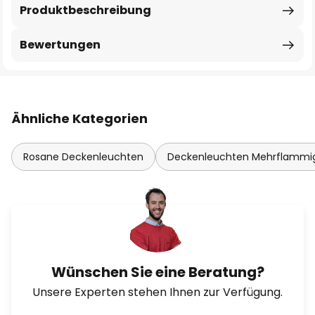
Produktbeschreibung
Bewertungen
Ähnliche Kategorien
Rosane Deckenleuchten
Deckenleuchten Mehrflammi
Wünschen Sie eine Beratung?
Unsere Experten stehen Ihnen zur Verfügung.