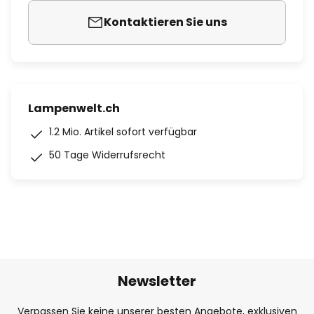
Kontaktieren Sie uns
Lampenwelt.ch
1.2 Mio. Artikel sofort verfügbar
50 Tage Widerrufsrecht
Newsletter
Verpassen Sie keine unserer besten Angebote, exklusiven