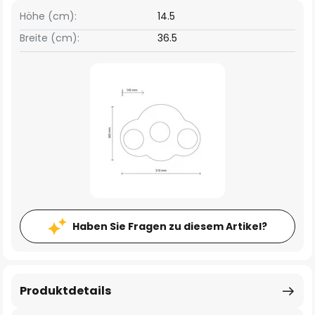
Höhe (cm):
14.5
Breite (cm):
36.5
Haben Sie Fragen zu diesem Artikel?
Produktdetails