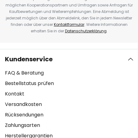
möglichen Kooperationspartnern und Umfragen sowie Anfragen für
Kaufbewertungen und Weiterempfehlungen. Eine Abmeldung ist
jederzeit möglich über den Abmeldelink, den Sie in jedem Newsletter
finden oder über unser
Kontaktformular
. Weitere Informationen
erhalten Sie in der
Datenschutzerklärung
.
Kundenservice
FAQ & Beratung
Bestellstatus prüfen
Kontakt
Versandkosten
Rücksendungen
Zahlungsarten
Herstellergarantien