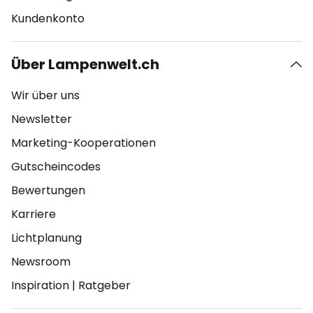
Kundenkonto
Über Lampenwelt.ch
Wir über uns
Newsletter
Marketing-Kooperationen
Gutscheincodes
Bewertungen
Karriere
Lichtplanung
Newsroom
Inspiration
|
Ratgeber