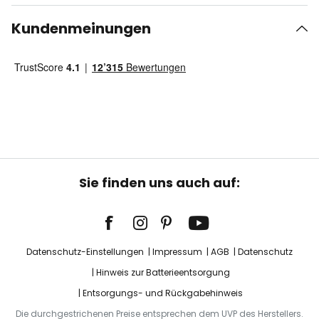
Kundenmeinungen
Sie finden uns auch auf:
Datenschutz-Einstellungen
Impressum
AGB
Datenschutz
Hinweis zur Batterieentsorgung
Entsorgungs- und Rückgabehinweis
Die durchgestrichenen Preise entsprechen dem UVP des Herstellers.