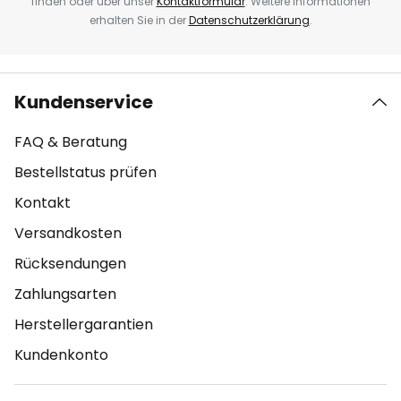
finden oder über unser
Kontaktformular
. Weitere Informationen
erhalten Sie in der
Datenschutzerklärung
.
Kundenservice
FAQ & Beratung
Bestellstatus prüfen
Kontakt
Versandkosten
Rücksendungen
Zahlungsarten
Herstellergarantien
Kundenkonto