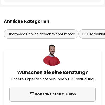
Ähnliche Kategorien
Dimmbare Deckenlampen Wohnzimmer
LED Deckenl
Wünschen Sie eine Beratung?
Unsere Experten stehen Ihnen zur Verfügung.
Kontaktieren Sie uns