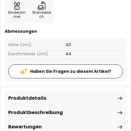
Kinderzim
Wohnberei
mer
ch
Abmessungen
Höhe (cm):
40
Durchmesser (cm):
44
Haben Sie Fragen zu diesem Artikel?
Produktdetails
Produktbeschreibung
Bewertungen