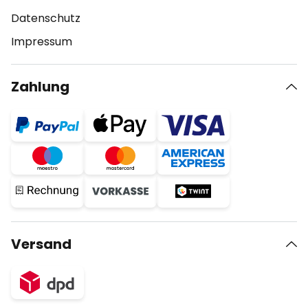
Datenschutz
Impressum
Zahlung
Versand