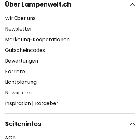
Über Lampenwelt.ch
Wir über uns
Newsletter
Marketing-Kooperationen
Gutscheincodes
Bewertungen
Karriere
Lichtplanung
Newsroom
Inspiration
|
Ratgeber
Seiteninfos
AGB