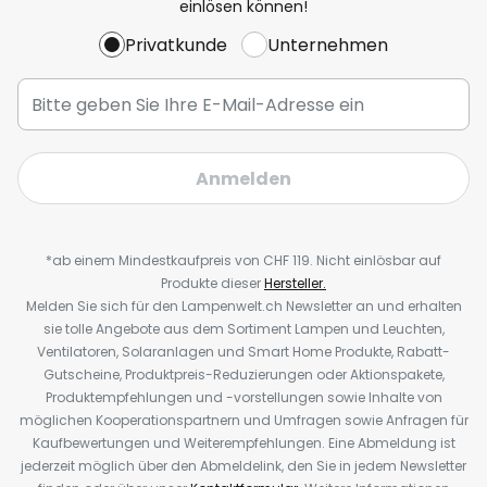
einlösen können!
Privatkunde
Unternehmen
Anmelden
*ab einem Mindestkaufpreis von CHF 119. Nicht einlösbar auf
Produkte dieser
Hersteller.
Melden Sie sich für den Lampenwelt.ch Newsletter an und erhalten
sie tolle Angebote aus dem Sortiment Lampen und Leuchten,
Ventilatoren, Solaranlagen und Smart Home Produkte, Rabatt-
Gutscheine, Produktpreis-Reduzierungen oder Aktionspakete,
Produktempfehlungen und -vorstellungen sowie Inhalte von
möglichen Kooperationspartnern und Umfragen sowie Anfragen für
Kaufbewertungen und Weiterempfehlungen. Eine Abmeldung ist
jederzeit möglich über den Abmeldelink, den Sie in jedem Newsletter