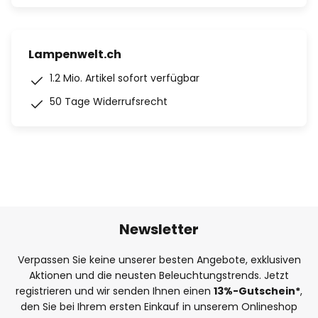
Lampenwelt.ch
1.2 Mio. Artikel sofort verfügbar
50 Tage Widerrufsrecht
Newsletter
Verpassen Sie keine unserer besten Angebote, exklusiven
Aktionen und die neusten Beleuchtungstrends. Jetzt
registrieren und wir senden Ihnen einen
13%
-Gutschein*
,
den Sie bei Ihrem ersten Einkauf in unserem Onlineshop