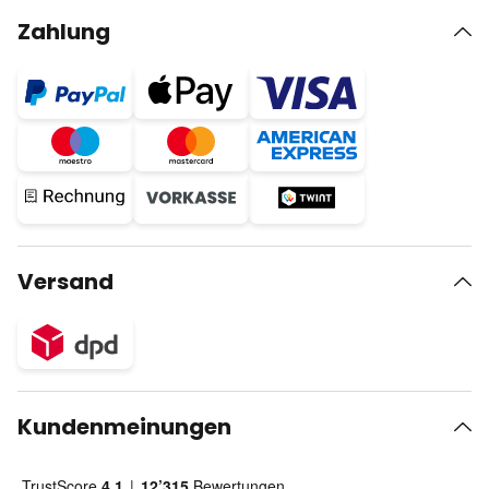
Zahlung
Versand
Kundenmeinungen