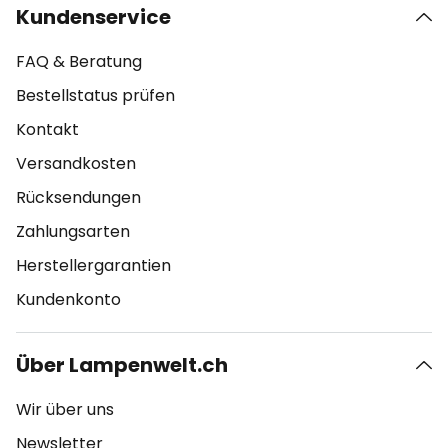
Kundenservice
FAQ & Beratung
Bestellstatus prüfen
Kontakt
Versandkosten
Rücksendungen
Zahlungsarten
Herstellergarantien
Kundenkonto
Über Lampenwelt.ch
Wir über uns
Newsletter