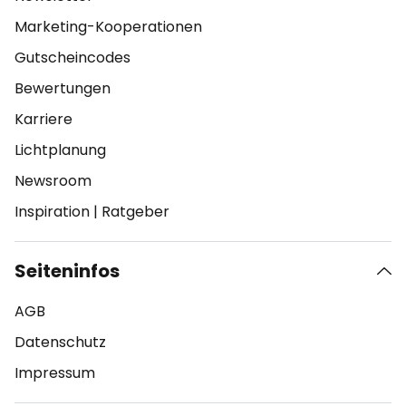
Marketing-Kooperationen
Gutscheincodes
Bewertungen
Karriere
Lichtplanung
Newsroom
Inspiration
|
Ratgeber
Seiteninfos
AGB
Datenschutz
Impressum