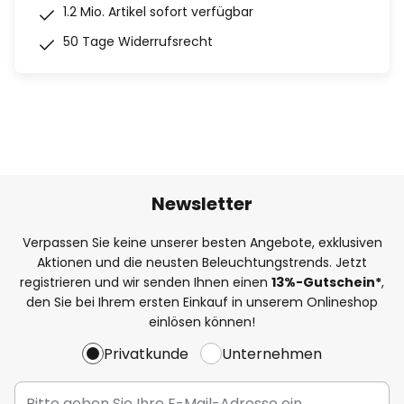
1.2 Mio. Artikel sofort verfügbar
50 Tage Widerrufsrecht
Newsletter
Verpassen Sie keine unserer besten Angebote, exklusiven
Aktionen und die neusten Beleuchtungstrends. Jetzt
registrieren und wir senden Ihnen einen
13%
-Gutschein*
,
den Sie bei Ihrem ersten Einkauf in unserem Onlineshop
einlösen können!
Privatkunde
Unternehmen