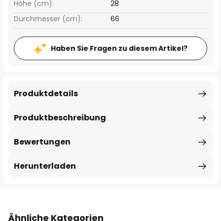
Höhe (cm):
28
Durchmesser (cm):
66
Haben Sie Fragen zu diesem Artikel?
Produktdetails
Produktbeschreibung
Bewertungen
Herunterladen
Ähnliche Kategorien