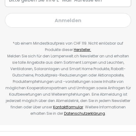
Anmelden
*ab einem Mindestkaufpreis von CHF 119. Nicht einlösbar auf
Produkte dieser
Hersteller.
Melden Sie sich für den Lampenwelt.ch Newsletter an und erhalten
sie tolle Angebote aus dem Sortiment Lampen und Leuchten,
Ventilatoren, Solaranlagen und Smart Home Produkte, Rabatt-
Gutscheine, Produktpreis-Reduzierungen oder Aktionspakete,
Produktempfehlungen und -vorstellungen sowie Inhalte von
möglichen Kooperationspartnern und Umfragen sowie Anfragen für
Kaufbewertungen und Weiterempfehlungen. Eine Abmeldung ist
jederzeit möglich über den Abmeldelink, den Sie in jedem Newsletter
finden oder über unser
Kontaktformular
. Weitere Informationen
erhalten Sie in der
Datenschutzerklärung
.