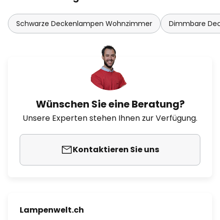
Schwarze Deckenlampen Wohnzimmer
Dimmbare De
Wünschen Sie eine Beratung?
Unsere Experten stehen Ihnen zur Verfügung.
Kontaktieren Sie uns
Lampenwelt.ch