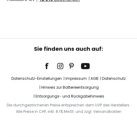
Sie finden uns auch auf:
Datenschutz-Einstellungen
Impressum
AGB
Datenschutz
Hinweis zur Batterieentsorgung
Entsorgungs- und Rückgabehinweis
Die durchgestrichenen Preise entsprechen dem UVP des Herstellers.
Alle Preise in CHF, inkl. 8.1% MwSt. und zzgl. Versandkosten