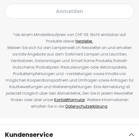
Anmelden
*ab einem Mindestkaufpreis von CHF 119. Nicht einlösbar auf
Produkte dieser
Hersteller.
Melden Sie sich für den Lampenwelt.ch Newsletter an und erhalten
sie tolle Angebote aus dem Sortiment Lampen und Leuchten,
Ventilatoren, Solaranlagen und Smart Home Produkte, Rabatt-
Gutscheine, Produktpreis-Reduzierungen oder Aktionspakete,
Produktempfehlungen und -vorstellungen sowie Inhalte von
möglichen Kooperationspartnern und Umfragen sowie Anfragen für
Kaufbewertungen und Weiterempfehlungen. Eine Abmeldung ist
jederzeit möglich über den Abmeldelink, den Sie in jedem Newsletter
finden oder über unser
Kontaktformular
. Weitere Informationen
erhalten Sie in der
Datenschutzerklärung
.
Kundenservice