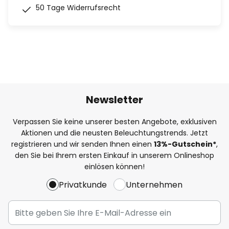
50 Tage Widerrufsrecht
Newsletter
Verpassen Sie keine unserer besten Angebote, exklusiven
Aktionen und die neusten Beleuchtungstrends. Jetzt
registrieren und wir senden Ihnen einen
13%
-Gutschein*
,
den Sie bei Ihrem ersten Einkauf in unserem Onlineshop
einlösen können!
Privatkunde
Unternehmen