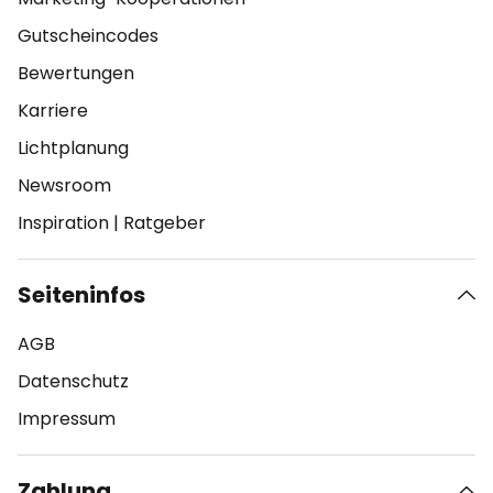
Gutscheincodes
Bewertungen
Karriere
Lichtplanung
Newsroom
Inspiration
|
Ratgeber
Seiteninfos
AGB
Datenschutz
Impressum
Zahlung