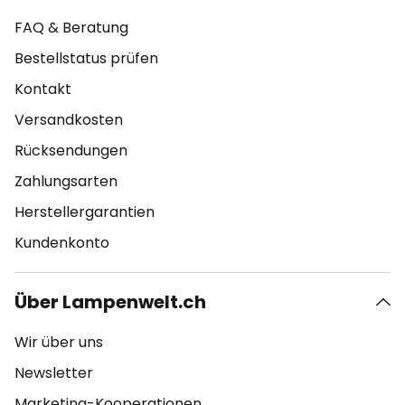
FAQ & Beratung
Bestellstatus prüfen
Kontakt
Versandkosten
Rücksendungen
Zahlungsarten
Herstellergarantien
Kundenkonto
Über Lampenwelt.ch
Wir über uns
Newsletter
Marketing-Kooperationen