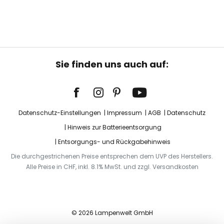
Sie finden uns auch auf:
Datenschutz-Einstellungen
Impressum
AGB
Datenschutz
Hinweis zur Batterieentsorgung
Entsorgungs- und Rückgabehinweis
Die durchgestrichenen Preise entsprechen dem UVP des Herstellers.
Alle Preise in CHF, inkl. 8.1% MwSt. und zzgl. Versandkosten
© 2026 Lampenwelt GmbH