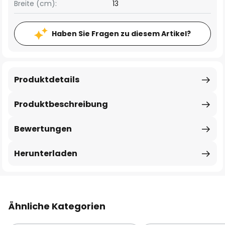
Breite (cm):
13
Haben Sie Fragen zu diesem Artikel?
Produktdetails
Produktbeschreibung
Bewertungen
Herunterladen
Ähnliche Kategorien