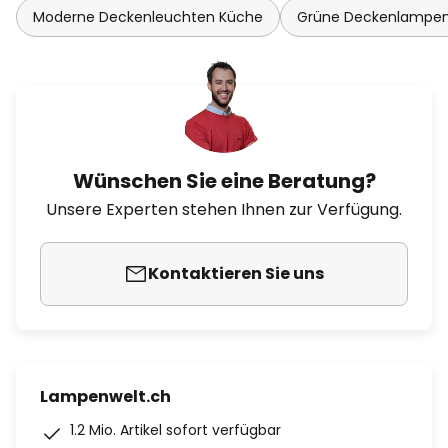
Moderne Deckenleuchten Küche
Grüne Deckenlampe
Wünschen Sie eine Beratung?
Unsere Experten stehen Ihnen zur Verfügung.
Kontaktieren Sie uns
Lampenwelt.ch
1.2 Mio. Artikel sofort verfügbar