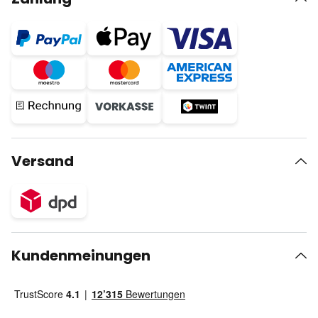
Versand
Kundenmeinungen