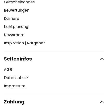
Gutscheincodes
Bewertungen
Karriere
Lichtplanung
Newsroom
Inspiration
|
Ratgeber
Seiteninfos
AGB
Datenschutz
Impressum
Zahlung