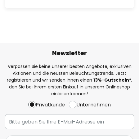
Newsletter
Verpassen Sie keine unserer besten Angebote, exklusiven
Aktionen und die neusten Beleuchtungstrends. Jetzt
registrieren und wir senden Ihnen einen
13%
-Gutschein*
,
den Sie bei Ihrem ersten Einkauf in unserem Onlineshop
einlösen können!
Privatkunde
Unternehmen