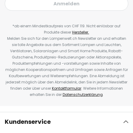
Anmelden
*ab einem Mindestkaufpreis von CHF 119. Nicht einlösbar auf
Produkte dieser
Hersteller.
Melden Sie sich für den Lampenwelt.ch Newsletter an und erhalten
sie tolle Angebote aus dem Sortiment Lampen und Leuchten,
Ventilatoren, Solaranlagen und Smart Home Produkte, Rabatt-
Gutscheine, Produktpreis-Reduzierungen oder Aktionspakete,
Produktempfehlungen und -vorstellungen sowie Inhalte von
möglichen Kooperationspartnern und Umfragen sowie Anfragen für
Kaufbewertungen und Weiterempfehlungen. Eine Abmeldung ist
jederzeit möglich über den Abmeldelink, den Sie in jedem Newsletter
finden oder über unser
Kontaktformular
. Weitere Informationen
erhalten Sie in der
Datenschutzerklärung
.
Kundenservice