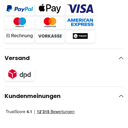
Versand
Kundenmeinungen