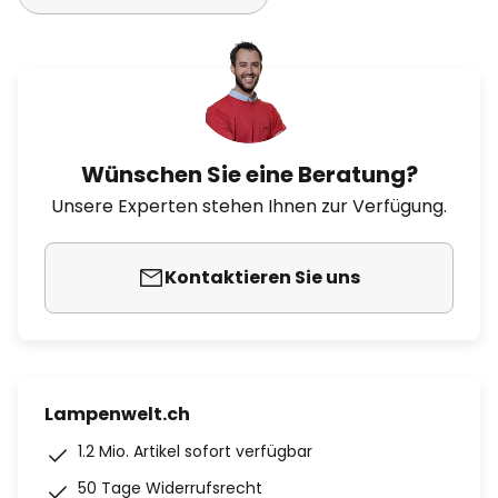
Wünschen Sie eine Beratung?
Unsere Experten stehen Ihnen zur Verfügung.
Kontaktieren Sie uns
Lampenwelt.ch
1.2 Mio. Artikel sofort verfügbar
50 Tage Widerrufsrecht