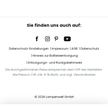
Sie finden uns auch auf:
Datenschutz-Einstellungen
Impressum
AGB
Datenschutz
Hinweis zur Batterieentsorgung
Entsorgungs- und Rückgabehinweis
Die durchgestrichenen Preise entsprechen dem UVP des Herstellers.
Alle Preise in CHF, inkl. 8.1% MwSt. und zzgl. Versandkosten
© 2026 Lampenwelt GmbH