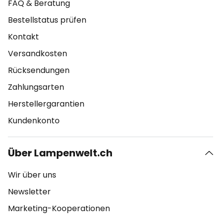
FAQ & Beratung
Bestellstatus prüfen
Kontakt
Versandkosten
Rücksendungen
Zahlungsarten
Herstellergarantien
Kundenkonto
Über Lampenwelt.ch
Wir über uns
Newsletter
Marketing-Kooperationen