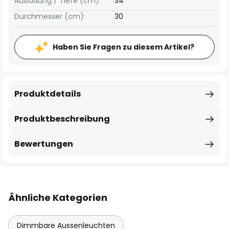
Ausladung / Tiefe (cm):
34
Durchmesser (cm):
30
Haben Sie Fragen zu diesem Artikel?
Produktdetails
Produktbeschreibung
Bewertungen
Ähnliche Kategorien
Dimmbare Aussenleuchten