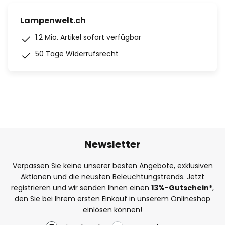
Lampenwelt.ch
1.2 Mio. Artikel sofort verfügbar
50 Tage Widerrufsrecht
Newsletter
Verpassen Sie keine unserer besten Angebote, exklusiven
Aktionen und die neusten Beleuchtungstrends. Jetzt
registrieren und wir senden Ihnen einen
13%
-Gutschein*
,
den Sie bei Ihrem ersten Einkauf in unserem Onlineshop
einlösen können!