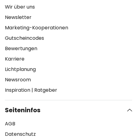
Wir über uns
Newsletter
Marketing-Kooperationen
Gutscheincodes
Bewertungen
Karriere
Lichtplanung
Newsroom
Inspiration
|
Ratgeber
Seiteninfos
AGB
Datenschutz