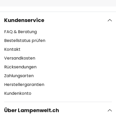
Kundenservice
FAQ & Beratung
Bestellstatus prüfen
Kontakt
Versandkosten
Rücksendungen
Zahlungsarten
Herstellergarantien
Kundenkonto
Über Lampenwelt.ch