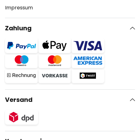
Impressum
Zahlung
Versand