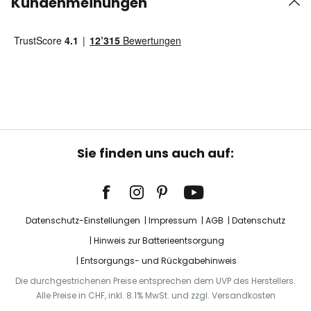
Kundenmeinungen
Sie finden uns auch auf:
Datenschutz-Einstellungen
Impressum
AGB
Datenschutz
Hinweis zur Batterieentsorgung
Entsorgungs- und Rückgabehinweis
Die durchgestrichenen Preise entsprechen dem UVP des Herstellers.
Alle Preise in CHF, inkl. 8.1% MwSt. und zzgl. Versandkosten