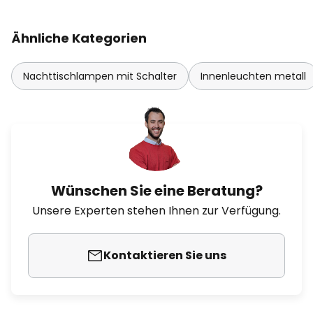
Ähnliche Kategorien
Nachttischlampen mit Schalter
Innenleuchten metall
Wünschen Sie eine Beratung?
Unsere Experten stehen Ihnen zur Verfügung.
Kontaktieren Sie uns