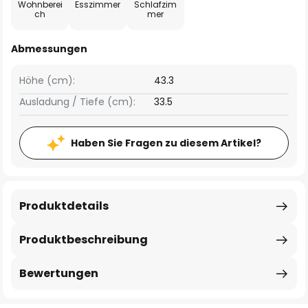
Wohnberei
Esszimmer
Schlafzim
ch
mer
Abmessungen
Höhe (cm):
43.3
Ausladung / Tiefe (cm):
33.5
Haben Sie Fragen zu diesem Artikel?
Produktdetails
Produktbeschreibung
Bewertungen