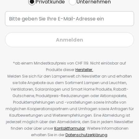
Privatkunde
Unternehmen
Anmelden
*ab einem Mindestkaufpreis von CHF 119. Nicht einlösbar auf
Produkte dieser
Hersteller.
Melden Sie sich für den Lampenwelt.ch Newsletter an und erhalten
sie tolle Angebote aus dem Sortiment Lampen und Leuchten,
Ventilatoren, Solaranlagen und Smart Home Produkte, Rabatt-
Gutscheine, Produktpreis-Reduzierungen oder Aktionspakete,
Produktempfehlungen und -vorstellungen sowie Inhalte von
möglichen Kooperationspartnern und Umfragen sowie Anfragen für
Kaufbewertungen und Weiterempfehlungen. Eine Abmeldung ist
jederzeit möglich über den Abmeldelink, den Sie in jedem Newsletter
finden oder über unser
Kontaktformular
. Weitere Informationen
erhalten Sie in der
Datenschutzerklärung
.