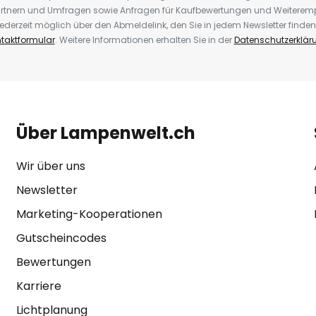
rtnern und Umfragen sowie Anfragen für Kaufbewertungen und Weiteremp
ederzeit möglich über den Abmeldelink, den Sie in jedem Newsletter finden
taktformular
. Weitere Informationen erhalten Sie in der
Datenschutzerklär
Über Lampenwelt.ch
Wir über uns
Newsletter
Marketing-Kooperationen
Gutscheincodes
Bewertungen
Karriere
Lichtplanung