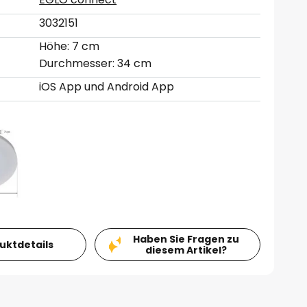
3032151
Höhe: 7 cm
Durchmesser: 34 cm
iOS App und Android App
Haben Sie Fragen zu
duktdetails
diesem Artikel?