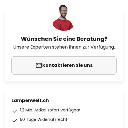
Wünschen Sie eine Beratung?
Unsere Experten stehen Ihnen zur Verfügung.
Kontaktieren Sie uns
Lampenwelt.ch
1.2 Mio. Artikel sofort verfügbar
50 Tage Widerrufsrecht