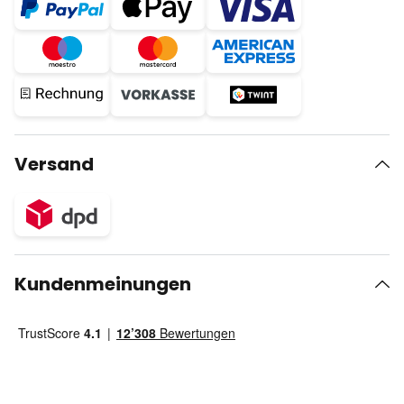
Versand
Kundenmeinungen