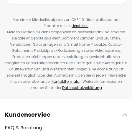
*ab einem Mindestkaufpreis von CHF 119. Nicht einlösbar auf
Produkte dieser
Hersteller.
Melden Sie sich für den Lampenwelt.ch Newsletter an und erhalten
sie tolle Angebote aus dem Sortiment Lampen und Leuchten,
Ventilatoren, Solaranlagen und Smart Home Produkte, Rabatt-
Gutscheine, Produktpreis-Reduzierungen oder Aktionspakete,
Produktempfehlungen und -vorstellungen sowie Inhalte von
möglichen Kooperationspartnern und Umfragen sowie Anfragen für
Kaufbewertungen und Weiterempfehlungen. Eine Abmeldung ist
jederzeit möglich über den Abmeldelink, den Sie in jedem Newsletter
finden oder über unser
Kontaktformular
. Weitere Informationen
erhalten Sie in der
Datenschutzerklärung
.
Kundenservice
FAQ & Beratung