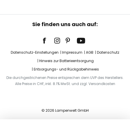
Sie finden uns auch auf:
Datenschutz-Einstellungen
Impressum
AGB
Datenschutz
Hinweis zur Batterieentsorgung
Entsorgungs- und Rückgabehinweis
Die durchgestrichenen Preise entsprechen dem UVP des Herstellers.
Alle Preise in CHF, inkl. 8.1% MwSt. und zzgl. Versandkosten
© 2026 Lampenwelt GmbH
In den Warenkorb