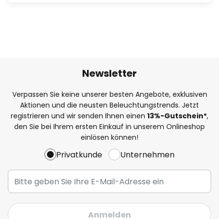
Newsletter
Verpassen Sie keine unserer besten Angebote, exklusiven
Aktionen und die neusten Beleuchtungstrends. Jetzt
registrieren und wir senden Ihnen einen
13%
-Gutschein*
,
den Sie bei Ihrem ersten Einkauf in unserem Onlineshop
einlösen können!
Privatkunde
Unternehmen
Anmelden