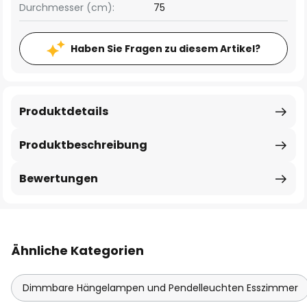
Durchmesser (cm):
75
Haben Sie Fragen zu diesem Artikel?
Produktdetails
Produktbeschreibung
Bewertungen
Ähnliche Kategorien
Dimmbare Hängelampen und Pendelleuchten Esszimmer