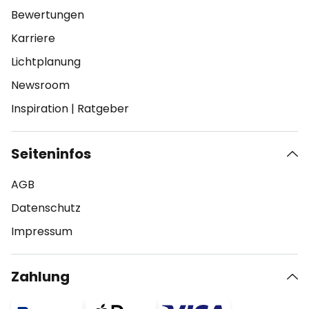
Bewertungen
Karriere
Lichtplanung
Newsroom
Inspiration
|
Ratgeber
Seiteninfos
AGB
Datenschutz
Impressum
Zahlung