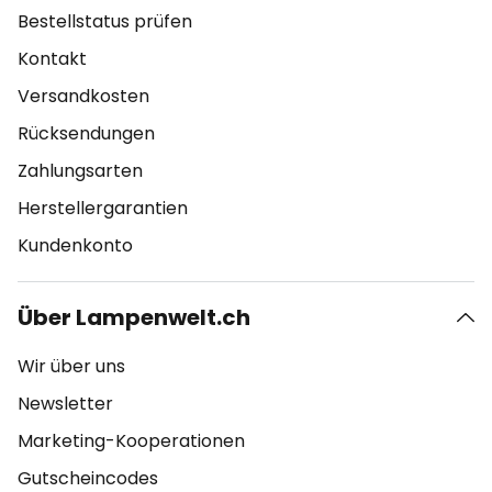
Bestellstatus prüfen
Kontakt
Versandkosten
Rücksendungen
Zahlungsarten
Herstellergarantien
Kundenkonto
Über Lampenwelt.ch
Wir über uns
Newsletter
Marketing-Kooperationen
Gutscheincodes