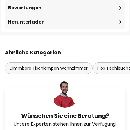
Bewertungen
Herunterladen
Ähnliche Kategorien
Dimmbare Tischlampen Wohnzimmer
Flos Tischleuch
Wünschen Sie eine Beratung?
Unsere Experten stehen Ihnen zur Verfügung.