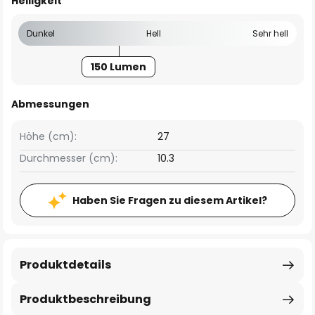
Helligkeit
Dunkel
Hell
Sehr hell
150 Lumen
Abmessungen
Höhe (cm):
27
Durchmesser (cm):
10.3
Haben Sie Fragen zu diesem Artikel?
Produktdetails
Produktbeschreibung