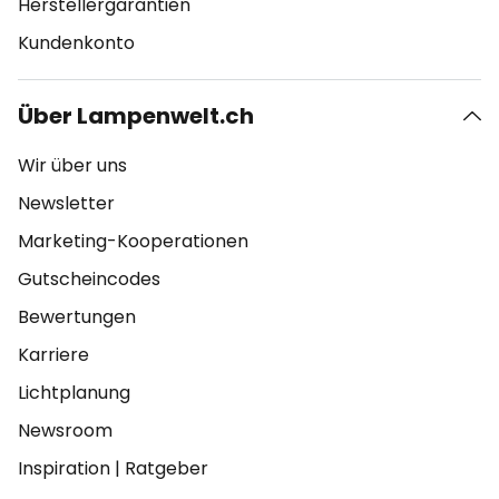
Herstellergarantien
Kundenkonto
Über Lampenwelt.ch
Wir über uns
Newsletter
Marketing-Kooperationen
Gutscheincodes
Bewertungen
Karriere
Lichtplanung
Newsroom
Inspiration
|
Ratgeber