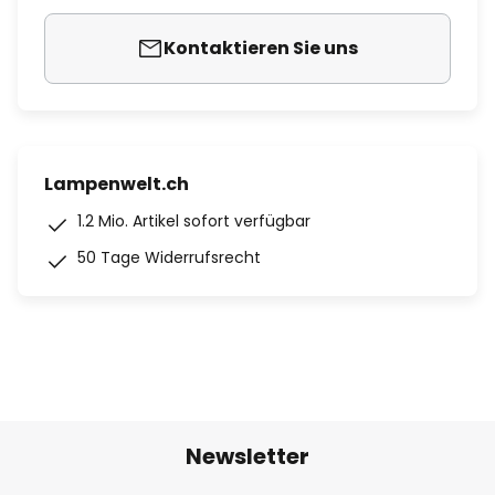
Kontaktieren Sie uns
Lampenwelt.ch
1.2 Mio. Artikel sofort verfügbar
50 Tage Widerrufsrecht
Newsletter