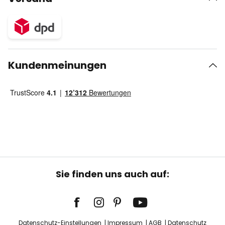
Kundenmeinungen
Sie finden uns auch auf:
Datenschutz-Einstellungen
Impressum
AGB
Datenschutz