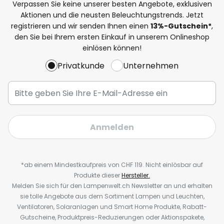
Verpassen Sie keine unserer besten Angebote, exklusiven
Aktionen und die neusten Beleuchtungstrends. Jetzt
registrieren und wir senden Ihnen einen
13%
-Gutschein*
,
den Sie bei Ihrem ersten Einkauf in unserem Onlineshop
einlösen können!
Privatkunde
Unternehmen
Anmelden
*ab einem Mindestkaufpreis von CHF 119. Nicht einlösbar auf
Produkte dieser
Hersteller.
Melden Sie sich für den Lampenwelt.ch Newsletter an und erhalten
sie tolle Angebote aus dem Sortiment Lampen und Leuchten,
Ventilatoren, Solaranlagen und Smart Home Produkte, Rabatt-
Gutscheine, Produktpreis-Reduzierungen oder Aktionspakete,