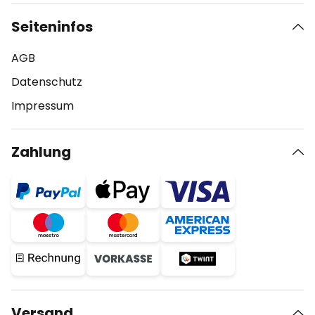
Seiteninfos
AGB
Datenschutz
Impressum
Zahlung
Versand