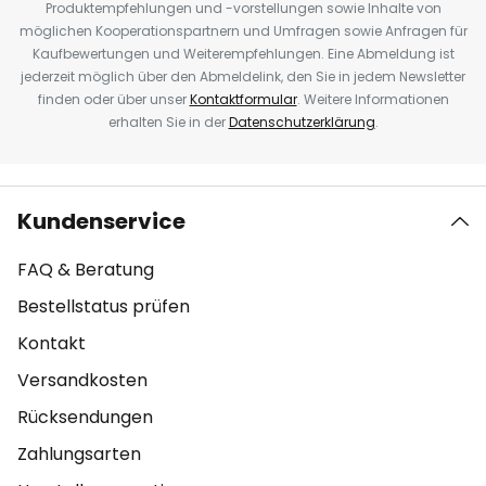
Produktempfehlungen und -vorstellungen sowie Inhalte von
möglichen Kooperationspartnern und Umfragen sowie Anfragen für
Kaufbewertungen und Weiterempfehlungen. Eine Abmeldung ist
jederzeit möglich über den Abmeldelink, den Sie in jedem Newsletter
finden oder über unser
Kontaktformular
. Weitere Informationen
erhalten Sie in der
Datenschutzerklärung
.
Kundenservice
FAQ & Beratung
Bestellstatus prüfen
Kontakt
Versandkosten
Rücksendungen
Zahlungsarten