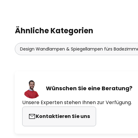
Ähnliche Kategorien
Design Wandlampen & Spiegellampen fürs Badezimm
Wünschen Sie eine Beratung?
Unsere Experten stehen Ihnen zur Verfügung.
Kontaktieren Sie uns