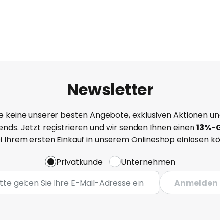
Newsletter
e keine unserer besten Angebote, exklusiven Aktionen un
nds. Jetzt registrieren und wir senden Ihnen einen
13%
-
ei Ihrem ersten Einkauf in unserem Onlineshop einlösen k
Privatkunde
Unternehmen
Anmelden