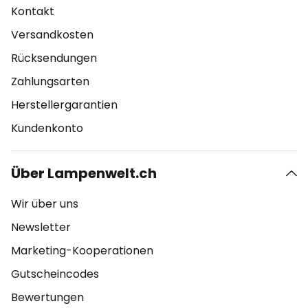
Kontakt
Versandkosten
Rücksendungen
Zahlungsarten
Herstellergarantien
Kundenkonto
Über Lampenwelt.ch
Wir über uns
Newsletter
Marketing-Kooperationen
Gutscheincodes
Bewertungen