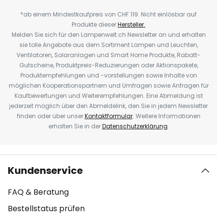
*ab einem Mindestkaufpreis von CHF 119. Nicht einlösbar auf
Produkte dieser
Hersteller.
Melden Sie sich für den Lampenwelt.ch Newsletter an und erhalten
sie tolle Angebote aus dem Sortiment Lampen und Leuchten,
Ventilatoren, Solaranlagen und Smart Home Produkte, Rabatt-
Gutscheine, Produktpreis-Reduzierungen oder Aktionspakete,
Produktempfehlungen und -vorstellungen sowie Inhalte von
möglichen Kooperationspartnern und Umfragen sowie Anfragen für
Kaufbewertungen und Weiterempfehlungen. Eine Abmeldung ist
jederzeit möglich über den Abmeldelink, den Sie in jedem Newsletter
finden oder über unser
Kontaktformular
. Weitere Informationen
erhalten Sie in der
Datenschutzerklärung
.
Kundenservice
FAQ & Beratung
Bestellstatus prüfen