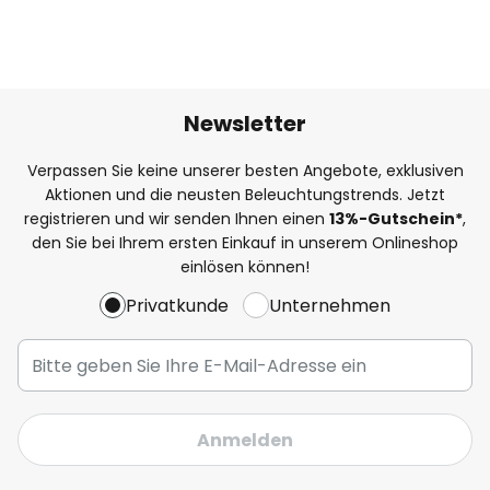
Newsletter
Verpassen Sie keine unserer besten Angebote, exklusiven
Aktionen und die neusten Beleuchtungstrends. Jetzt
registrieren und wir senden Ihnen einen
13%
-Gutschein*
,
den Sie bei Ihrem ersten Einkauf in unserem Onlineshop
einlösen können!
Privatkunde
Unternehmen
Anmelden