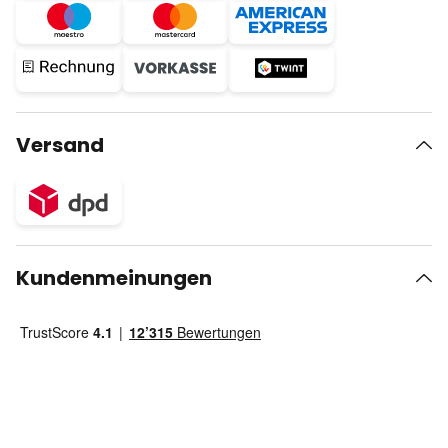
Versand
Kundenmeinungen