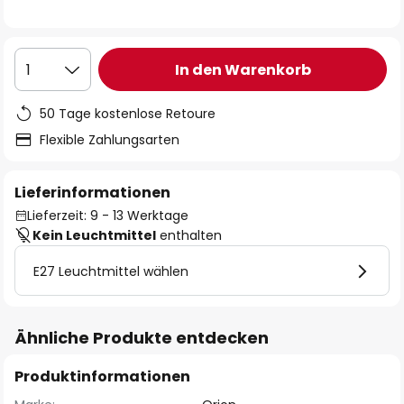
In den Warenkorb
1
50 Tage kostenlose Retoure
Flexible Zahlungsarten
Lieferinformationen
Lieferzeit: 9 - 13 Werktage
Kein Leuchtmittel
enthalten
E27 Leuchtmittel wählen
Ähnliche Produkte entdecken
Produktinformationen