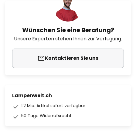
Wünschen Sie eine Beratung?
Unsere Experten stehen Ihnen zur Verfügung.
Kontaktieren Sie uns
Lampenwelt.ch
1.2 Mio. Artikel sofort verfügbar
50 Tage Widerrufsrecht