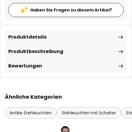
Haben Sie Fragen zu diesem Artikel?
Produktdetails
Produktbeschreibung
Bewertungen
Ähnliche Kategorien
Antike Stehleuchten
Stehleuchten mit Schalter
St