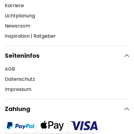
Karriere
Lichtplanung
Newsroom
Inspiration
|
Ratgeber
Seiteninfos
AGB
Datenschutz
Impressum
Zahlung