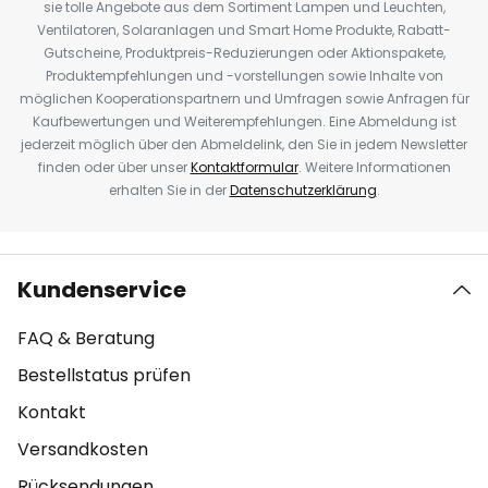
sie tolle Angebote aus dem Sortiment Lampen und Leuchten,
Ventilatoren, Solaranlagen und Smart Home Produkte, Rabatt-
Gutscheine, Produktpreis-Reduzierungen oder Aktionspakete,
Produktempfehlungen und -vorstellungen sowie Inhalte von
möglichen Kooperationspartnern und Umfragen sowie Anfragen für
Kaufbewertungen und Weiterempfehlungen. Eine Abmeldung ist
jederzeit möglich über den Abmeldelink, den Sie in jedem Newsletter
finden oder über unser
Kontaktformular
. Weitere Informationen
erhalten Sie in der
Datenschutzerklärung
.
Kundenservice
FAQ & Beratung
Bestellstatus prüfen
Kontakt
Versandkosten
Rücksendungen