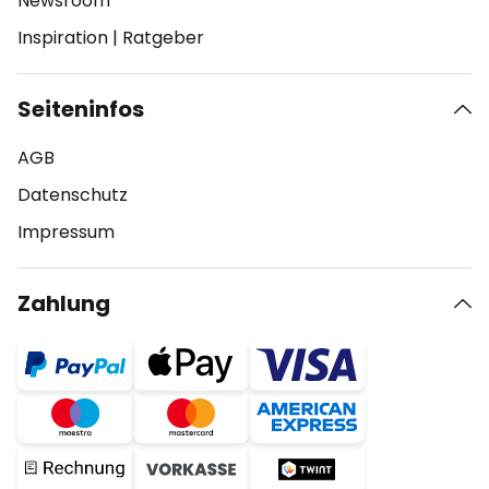
Newsroom
Inspiration
|
Ratgeber
Seiteninfos
AGB
Datenschutz
Impressum
Zahlung