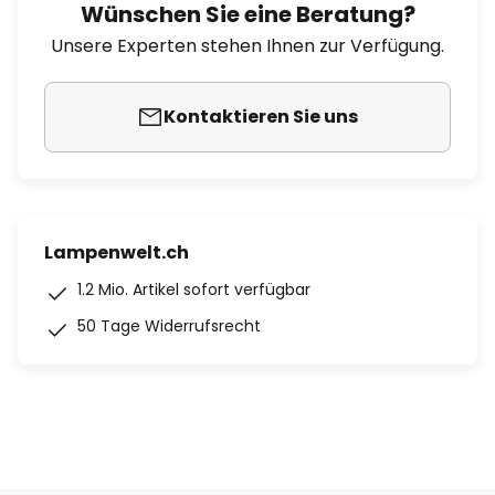
Wünschen Sie eine Beratung?
Unsere Experten stehen Ihnen zur Verfügung.
Kontaktieren Sie uns
Lampenwelt.ch
1.2 Mio. Artikel sofort verfügbar
50 Tage Widerrufsrecht