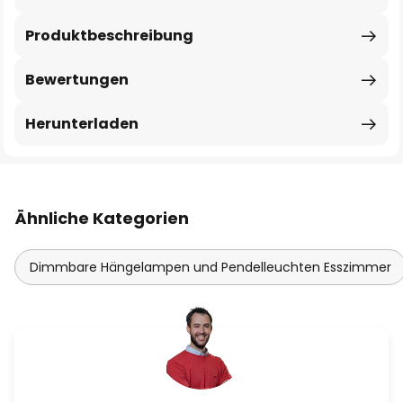
Produktbeschreibung
Bewertungen
Herunterladen
Ähnliche Kategorien
Dimmbare Hängelampen und Pendelleuchten Esszimmer