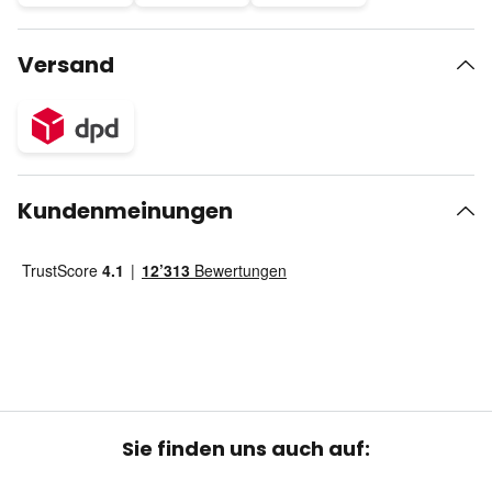
Versand
Kundenmeinungen
Sie finden uns auch auf: