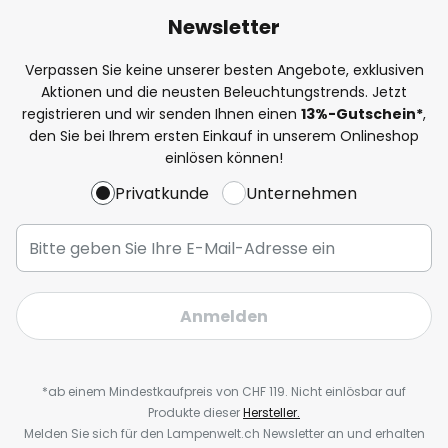
Newsletter
Verpassen Sie keine unserer besten Angebote, exklusiven
Aktionen und die neusten Beleuchtungstrends. Jetzt
registrieren und wir senden Ihnen einen
13%
-Gutschein*
,
den Sie bei Ihrem ersten Einkauf in unserem Onlineshop
einlösen können!
Privatkunde
Unternehmen
Anmelden
*ab einem Mindestkaufpreis von CHF 119. Nicht einlösbar auf
Produkte dieser
Hersteller.
Melden Sie sich für den Lampenwelt.ch Newsletter an und erhalten