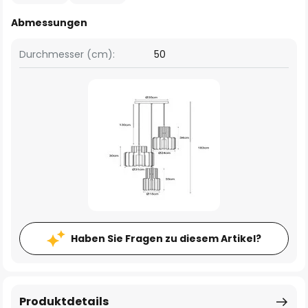
Abmessungen
Durchmesser (cm):
50
Haben Sie Fragen zu diesem Artikel?
Produktdetails