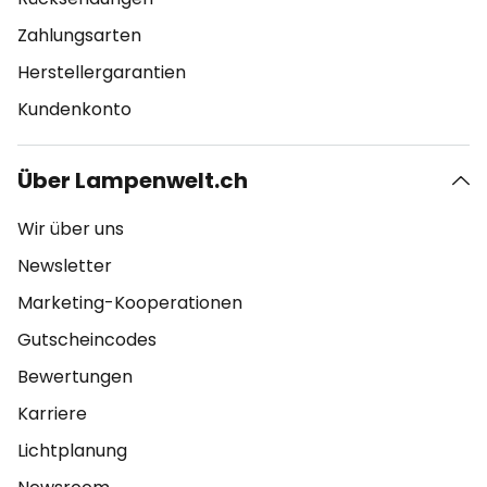
Zahlungsarten
Herstellergarantien
Kundenkonto
Über Lampenwelt.ch
Wir über uns
Newsletter
Marketing-Kooperationen
Gutscheincodes
Bewertungen
Karriere
Lichtplanung