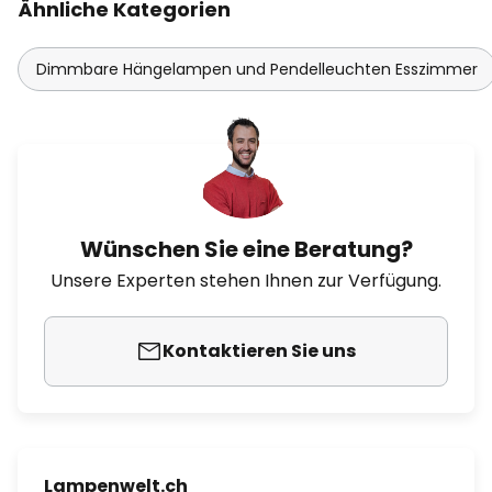
Ähnliche Kategorien
Dimmbare Hängelampen und Pendelleuchten Esszimmer
Wünschen Sie eine Beratung?
Unsere Experten stehen Ihnen zur Verfügung.
Kontaktieren Sie uns
Lampenwelt.ch