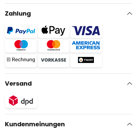
Zahlung
Versand
Kundenmeinungen