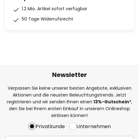
1.2 Mio. Artikel sofort verfügbar
50 Tage Widerrufsrecht
Newsletter
Verpassen Sie keine unserer besten Angebote, exklusiven
Aktionen und die neusten Beleuchtungstrends. Jetzt
registrieren und wir senden Ihnen einen
13%
-Gutschein*
,
den Sie bei Ihrem ersten Einkauf in unserem Onlineshop
einlösen können!
Privatkunde
Unternehmen