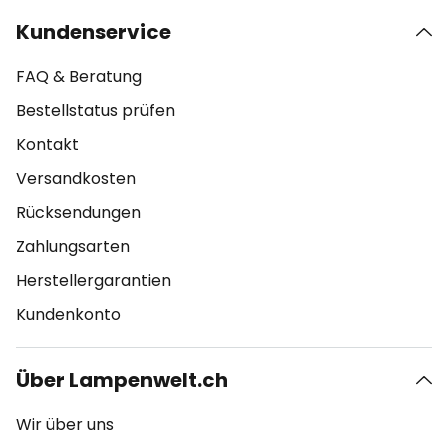
Kundenservice
FAQ & Beratung
Bestellstatus prüfen
Kontakt
Versandkosten
Rücksendungen
Zahlungsarten
Herstellergarantien
Kundenkonto
Über Lampenwelt.ch
Wir über uns