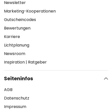
Newsletter
Marketing-Kooperationen
Gutscheincodes
Bewertungen
Karriere
Lichtplanung
Newsroom
Inspiration
|
Ratgeber
Seiteninfos
AGB
Datenschutz
Impressum