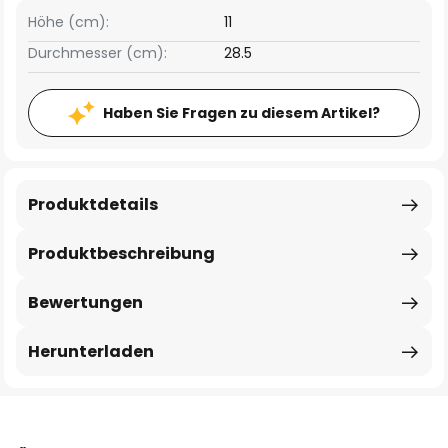
Höhe (cm):
11
Durchmesser (cm):
28.5
Haben Sie Fragen zu diesem Artikel?
Produktdetails
Produktbeschreibung
Bewertungen
Herunterladen