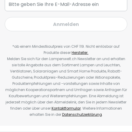
Anmelden
*ab einem Mindestkaufpreis von CHF 119. Nicht einlösbar auf
Produkte dieser
Hersteller.
Melden Sie sich für den Lampenwelt.ch Newsletter an und erhalten
sie tolle Angebote aus dem Sortiment Lampen und Leuchten,
Ventilatoren, Solaranlagen und Smart Home Produkte, Rabatt-
Gutscheine, Produktpreis-Reduzierungen oder Aktionspakete,
Produktempfehlungen und -vorstellungen sowie Inhalte von
möglichen Kooperationspartnern und Umfragen sowie Anfragen für
Kaufbewertungen und Weiterempfehlungen. Eine Abmeldung ist
jederzeit möglich über den Abmeldelink, den Sie in jedem Newsletter
finden oder über unser
Kontaktformular
. Weitere Informationen
erhalten Sie in der
Datenschutzerklärung
.