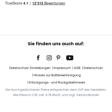
Sie finden uns auch auf:
Datenschutz-Einstellungen
Impressum
AGB
Datenschutz
Hinweis zur Batterieentsorgung
Entsorgungs- und Rückgabehinweis
Die durchgestrichenen Preise entsprechen dem UVP des Herstellers.
Alle Preise in CHF, inkl. 8.1% MwSt. und zzgl. Versandkosten