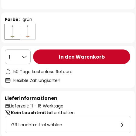
Farbe:
grün
In den Warenkorb
1
50 Tage kostenlose Retoure
Flexible Zahlungsarten
Lieferinformationen
Lieferzeit: 11 - 16 Werktage
Kein Leuchtmittel
enthalten
G9 Leuchtmittel wählen