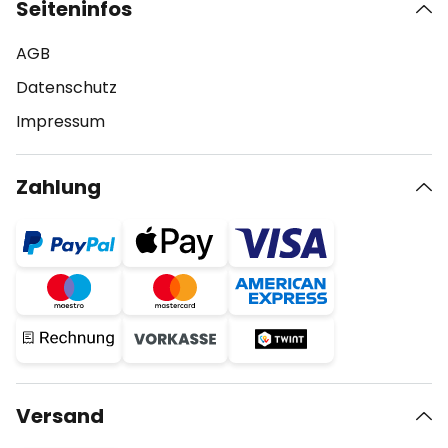
Seiteninfos
AGB
Datenschutz
Impressum
Zahlung
Versand