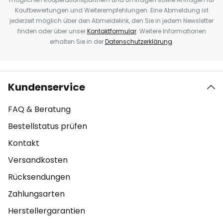
Kaufbewertungen und Weiterempfehlungen. Eine Abmeldung ist
jederzeit möglich über den Abmeldelink, den Sie in jedem Newsletter
finden oder über unser
Kontaktformular
. Weitere Informationen
erhalten Sie in der
Datenschutzerklärung
.
Kundenservice
FAQ & Beratung
Bestellstatus prüfen
Kontakt
Versandkosten
Rücksendungen
Zahlungsarten
Herstellergarantien