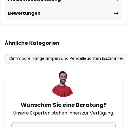
Bewertungen
Ähnliche Kategorien
Dimmbare Hängelampen und Pendelleuchten Esszimmer
Wünschen Sie eine Beratung?
Unsere Experten stehen Ihnen zur Verfügung.