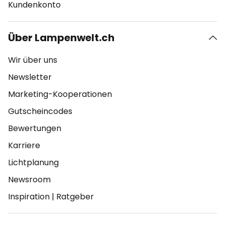
Kundenkonto
Über Lampenwelt.ch
Wir über uns
Newsletter
Marketing-Kooperationen
Gutscheincodes
Bewertungen
Karriere
Lichtplanung
Newsroom
Inspiration
|
Ratgeber