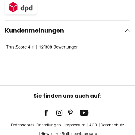
Kundenmeinungen
Sie finden uns auch auf:
Datenschutz-Einstellungen
Impressum
AGB
Datenschutz
Hinweis zur Batterieentsorgung