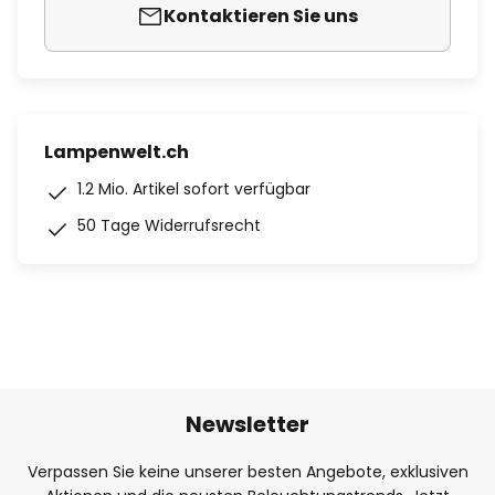
Kontaktieren Sie uns
Lampenwelt.ch
1.2 Mio. Artikel sofort verfügbar
50 Tage Widerrufsrecht
Newsletter
Verpassen Sie keine unserer besten Angebote, exklusiven