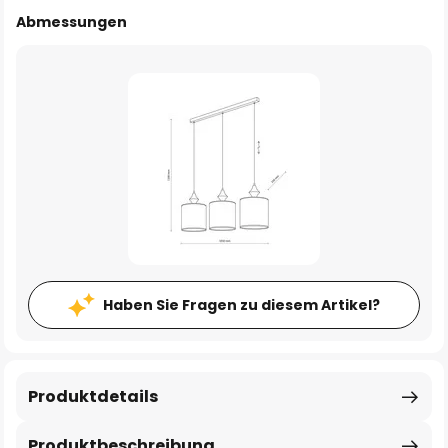
Abmessungen
Haben Sie Fragen zu diesem Artikel?
Produktdetails
Produktbeschreibung