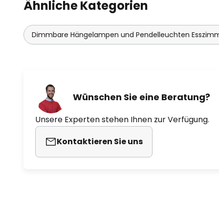
Ähnliche Kategorien
Dimmbare Hängelampen und Pendelleuchten Esszim
Wünschen Sie eine Beratung?
Unsere Experten stehen Ihnen zur Verfügung.
Kontaktieren Sie uns