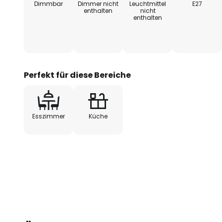
Dimmbar
Dimmer nicht
Leuchtmittel
E27
enthalten
nicht
enthalten
Perfekt für diese Bereiche
Esszimmer
Küche