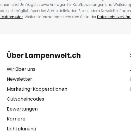
rtnern und Umfragen sowie Anfragen für Kaufbewertungen und Weiteremp
ederzeit möglich über den Abmeldelink, den Sie in jedem Newsletter finden
taktformular
. Weitere Informationen erhalten Sie in der
Datenschutzerklär
Über Lampenwelt.ch
Wir über uns
Newsletter
Marketing-Kooperationen
Gutscheincodes
Bewertungen
Karriere
Lichtplanung