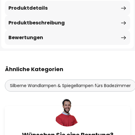
Produktdetails
Produktbeschreibung
Bewertungen
Ähnliche Kategorien
Silberne Wandlampen & Spiegellampen fürs Badezimmer