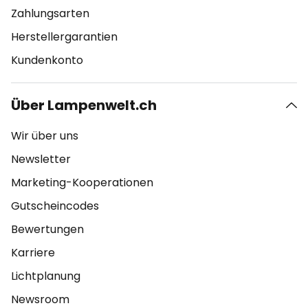
Zahlungsarten
Herstellergarantien
Kundenkonto
Über Lampenwelt.ch
Wir über uns
Newsletter
Marketing-Kooperationen
Gutscheincodes
Bewertungen
Karriere
Lichtplanung
Newsroom