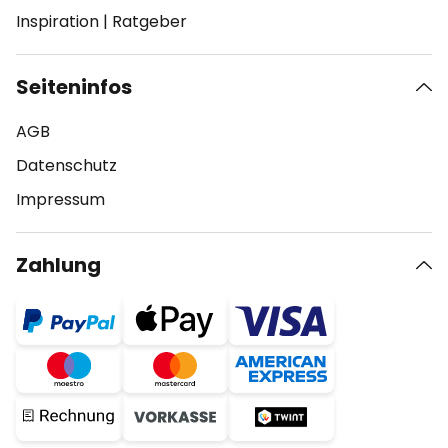
Inspiration
|
Ratgeber
Seiteninfos
AGB
Datenschutz
Impressum
Zahlung