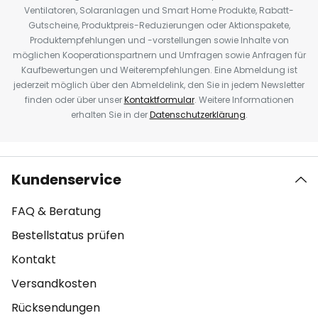
Ventilatoren, Solaranlagen und Smart Home Produkte, Rabatt-
Gutscheine, Produktpreis-Reduzierungen oder Aktionspakete,
Produktempfehlungen und -vorstellungen sowie Inhalte von
möglichen Kooperationspartnern und Umfragen sowie Anfragen für
Kaufbewertungen und Weiterempfehlungen. Eine Abmeldung ist
jederzeit möglich über den Abmeldelink, den Sie in jedem Newsletter
finden oder über unser
Kontaktformular
. Weitere Informationen
erhalten Sie in der
Datenschutzerklärung
.
Kundenservice
FAQ & Beratung
Bestellstatus prüfen
Kontakt
Versandkosten
Rücksendungen