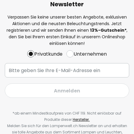
Newsletter
Verpassen Sie keine unserer besten Angebote, exklusiven
Aktionen und die neusten Beleuchtungstrends. Jetzt
registrieren und wir senden Ihnen einen
13%
-Gutschein*
,
den Sie bei Ihrem ersten Einkauf in unserem Onlineshop
einlösen können!
Privatkunde
Unternehmen
Anmelden
*ab einem Mindestkaufpreis von CHF 119. Nicht einlösbar auf
Produkte dieser
Hersteller.
Melden Sie sich für den Lampenwelt.ch Newsletter an und erhalten
sie tolle Angebote aus dem Sortiment Lampen und Leuchten,