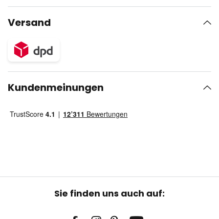
Versand
Kundenmeinungen
Sie finden uns auch auf: