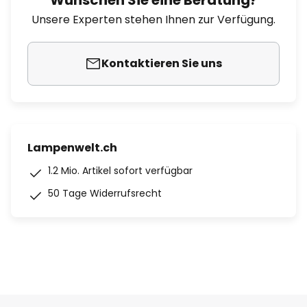
Wünschen Sie eine Beratung?
Unsere Experten stehen Ihnen zur Verfügung.
Kontaktieren Sie uns
Lampenwelt.ch
1.2 Mio. Artikel sofort verfügbar
50 Tage Widerrufsrecht