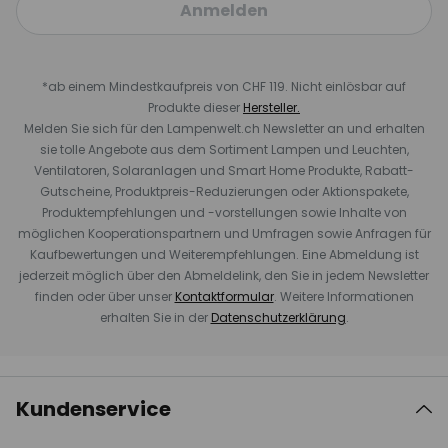
Anmelden
*ab einem Mindestkaufpreis von CHF 119. Nicht einlösbar auf
Produkte dieser
Hersteller.
Melden Sie sich für den Lampenwelt.ch Newsletter an und erhalten
sie tolle Angebote aus dem Sortiment Lampen und Leuchten,
Ventilatoren, Solaranlagen und Smart Home Produkte, Rabatt-
Gutscheine, Produktpreis-Reduzierungen oder Aktionspakete,
Produktempfehlungen und -vorstellungen sowie Inhalte von
möglichen Kooperationspartnern und Umfragen sowie Anfragen für
Kaufbewertungen und Weiterempfehlungen. Eine Abmeldung ist
jederzeit möglich über den Abmeldelink, den Sie in jedem Newsletter
finden oder über unser
Kontaktformular
. Weitere Informationen
erhalten Sie in der
Datenschutzerklärung
.
Kundenservice