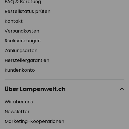
FAQ & Beratung
Bestellstatus prüfen
Kontakt
Versandkosten
Rücksendungen
Zahlungsarten
Herstellergarantien
Kundenkonto
Über Lampenwelt.ch
Wir über uns
Newsletter
Marketing-Kooperationen