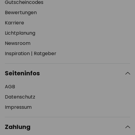
Gutscheincodes
Bewertungen
Karriere
Lichtplanung
Newsroom
Inspiration
|
Ratgeber
Seiteninfos
AGB
Datenschutz
Impressum
Zahlung