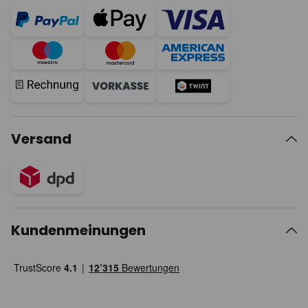
Versand
Kundenmeinungen