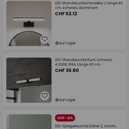
LED-Wandleuchte Pandella 1, Länge 40
cm, schwarz, Aluminium
CHF 52.12
Auf Lager
LED-Wandleuchte Runt, schwarz,
4.000K, IP44, Länge 40 cm
CHF 35.90
Auf Lager
UVP -6%
LED-Spiegelleuchte Esther 2, chrom,