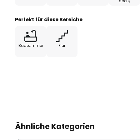
aben)
Perfekt für diese Bereiche
Badezimmer
Flur
Ähnliche Kategorien