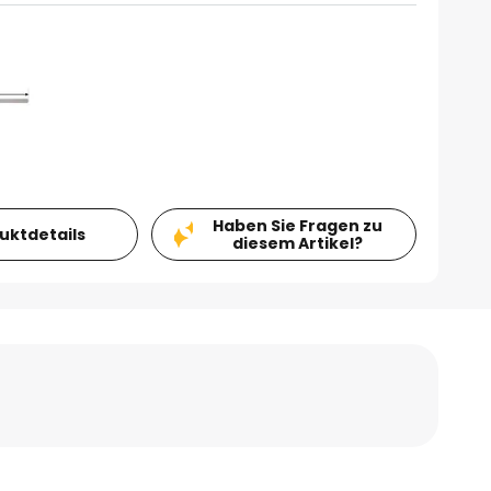
Haben Sie Fragen zu
duktdetails
diesem Artikel?