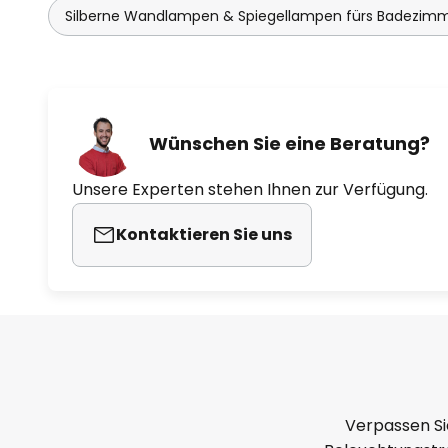
Silberne Wandlampen & Spiegellampen fürs Badezim
Wünschen Sie eine Beratung?
Unsere Experten stehen Ihnen zur Verfügung.
Kontaktieren Sie uns
Verpassen Si