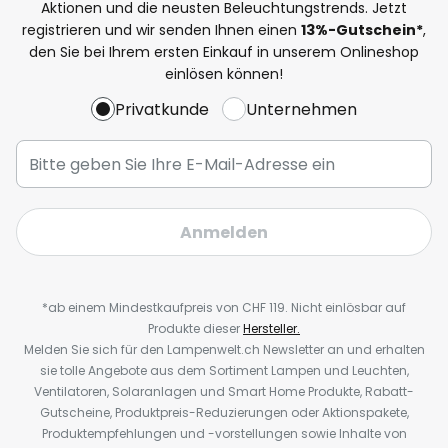
Aktionen und die neusten Beleuchtungstrends. Jetzt
registrieren und wir senden Ihnen einen
13%
-Gutschein*
,
den Sie bei Ihrem ersten Einkauf in unserem Onlineshop
einlösen können!
Privatkunde
Unternehmen
Anmelden
*ab einem Mindestkaufpreis von CHF 119. Nicht einlösbar auf
Produkte dieser
Hersteller.
Melden Sie sich für den Lampenwelt.ch Newsletter an und erhalten
sie tolle Angebote aus dem Sortiment Lampen und Leuchten,
Ventilatoren, Solaranlagen und Smart Home Produkte, Rabatt-
Gutscheine, Produktpreis-Reduzierungen oder Aktionspakete,
Produktempfehlungen und -vorstellungen sowie Inhalte von