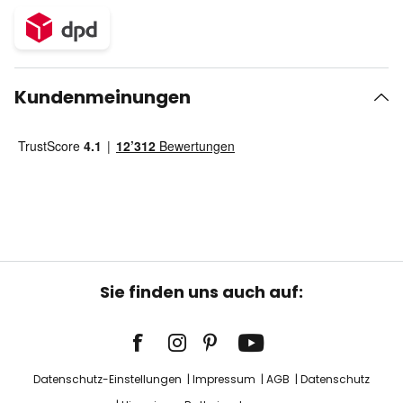
Kundenmeinungen
Sie finden uns auch auf:
Datenschutz-Einstellungen
Impressum
AGB
Datenschutz