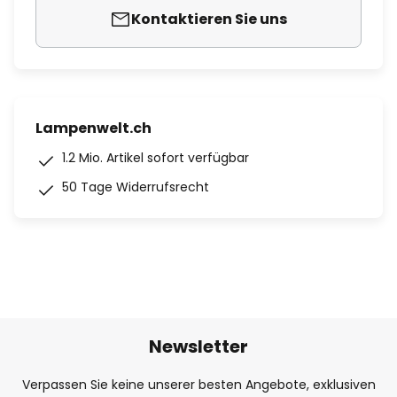
Kontaktieren Sie uns
Lampenwelt.ch
1.2 Mio. Artikel sofort verfügbar
50 Tage Widerrufsrecht
Newsletter
Verpassen Sie keine unserer besten Angebote, exklusiven