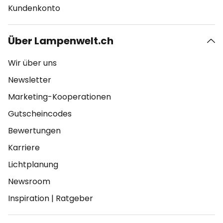
Kundenkonto
Über Lampenwelt.ch
Wir über uns
Newsletter
Marketing-Kooperationen
Gutscheincodes
Bewertungen
Karriere
Lichtplanung
Newsroom
Inspiration
|
Ratgeber