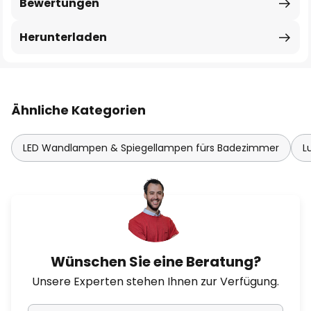
Bewertungen
Herunterladen
Ähnliche Kategorien
LED Wandlampen & Spiegellampen fürs Badezimmer
L
Wünschen Sie eine Beratung?
Unsere Experten stehen Ihnen zur Verfügung.