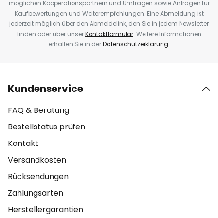
möglichen Kooperationspartnern und Umfragen sowie Anfragen für
Kaufbewertungen und Weiterempfehlungen. Eine Abmeldung ist
jederzeit möglich über den Abmeldelink, den Sie in jedem Newsletter
finden oder über unser
Kontaktformular
. Weitere Informationen
erhalten Sie in der
Datenschutzerklärung
.
Kundenservice
FAQ & Beratung
Bestellstatus prüfen
Kontakt
Versandkosten
Rücksendungen
Zahlungsarten
Herstellergarantien