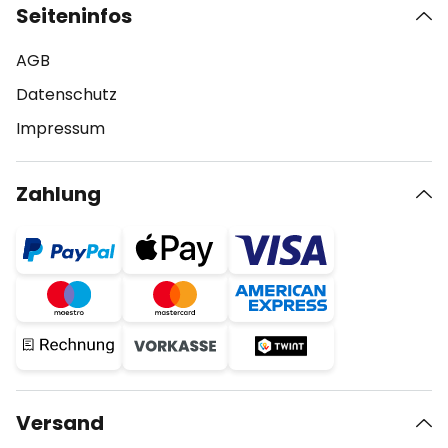
Seiteninfos
AGB
Datenschutz
Impressum
Zahlung
Versand