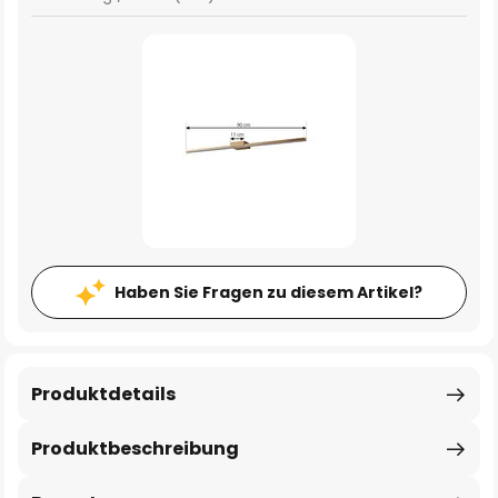
Haben Sie Fragen zu diesem Artikel?
Produktdetails
Produktbeschreibung