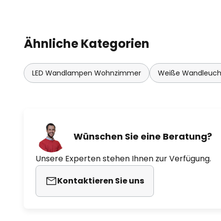
Ähnliche Kategorien
LED Wandlampen Wohnzimmer
Weiße Wandleuch
Wünschen Sie eine Beratung?
Unsere Experten stehen Ihnen zur Verfügung.
Kontaktieren Sie uns