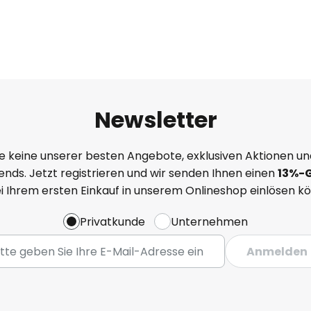
Newsletter
e keine unserer besten Angebote, exklusiven Aktionen un
nds. Jetzt registrieren und wir senden Ihnen einen
13%
-
ei Ihrem ersten Einkauf in unserem Onlineshop einlösen k
Privatkunde
Unternehmen
Anmelden