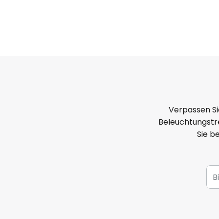
Verpassen Si
Beleuchtungstre
Sie b