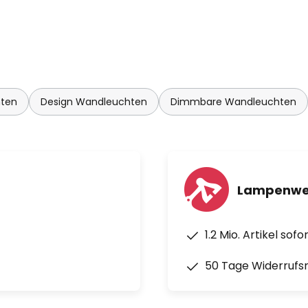
ten
Design Wandleuchten
Dimmbare Wandleuchten
Lampenwel
1.2 Mio. Artikel sof
50 Tage Widerrufs