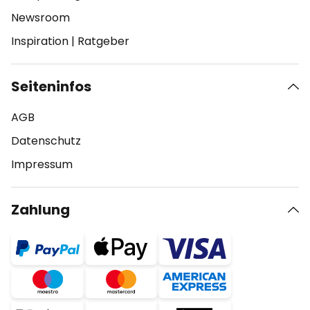
Newsroom
Inspiration
|
Ratgeber
Seiteninfos
AGB
Datenschutz
Impressum
Zahlung