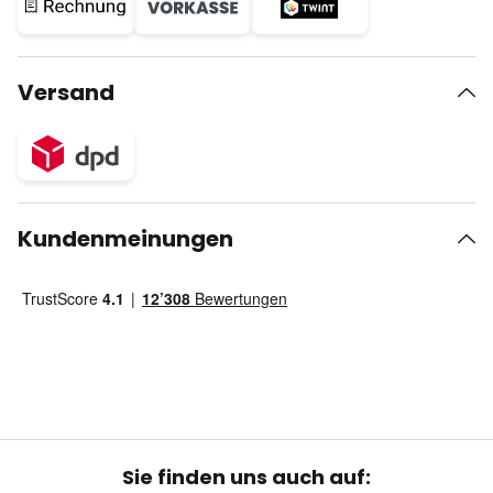
Versand
Kundenmeinungen
Sie finden uns auch auf: