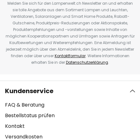
Melden Sie sich für den Lampenwelt.ch Newsletter an und erhalten
sie tolle Angebote aus dem Sortiment Lampen und Leuchten,
Ventilatoren, Solaranlagen und Smart Home Produkte, Rabatt-
Gutscheine, Produktpreis-Reduzierungen oder Aktionspakete,
Produktempfehlungen und -vorstellungen sowie Inhalte von
möglichen Kooperationspartnern und Umfragen sowie Anfragen für
Kaufbewertungen und Weiterempfehlungen. Eine Abmeldung ist
jederzeit möglich über den Abmeldelink, den Sie in jedem Newsletter
finden oder über unser
Kontaktformular
. Weitere Informationen
erhalten Sie in der
Datenschutzerklärung
.
Kundenservice
FAQ & Beratung
Bestellstatus prüfen
Kontakt
Versandkosten