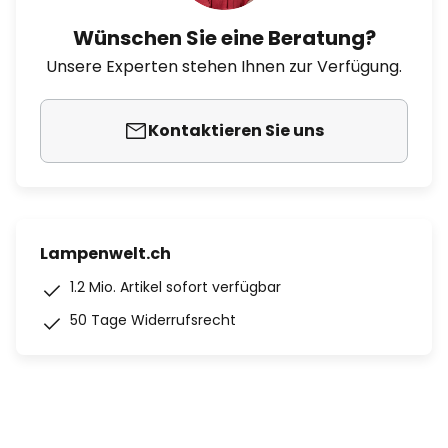
Wünschen Sie eine Beratung?
Unsere Experten stehen Ihnen zur Verfügung.
Kontaktieren Sie uns
Lampenwelt.ch
1.2 Mio. Artikel sofort verfügbar
50 Tage Widerrufsrecht