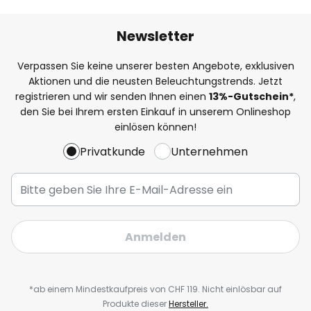
Newsletter
Verpassen Sie keine unserer besten Angebote, exklusiven
Aktionen und die neusten Beleuchtungstrends. Jetzt
registrieren und wir senden Ihnen einen
13%
-Gutschein*
,
den Sie bei Ihrem ersten Einkauf in unserem Onlineshop
einlösen können!
Privatkunde
Unternehmen
Anmelden
*ab einem Mindestkaufpreis von CHF 119. Nicht einlösbar auf
Produkte dieser
Hersteller.