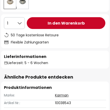
In den Warenkorb
1
50 Tage kostenlose Retoure
Flexible Zahlungsarten
Lieferinformationen
Lieferzeit: 5 - 6 Wochen
Ähnliche Produkte entdecken
Produktinformationen
Marke:
Karman
Artikel Nr.:
10038543