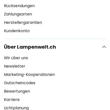
Rücksendungen
Zahlungsarten
Herstellergarantien
Kundenkonto
Über Lampenwelt.ch
Wir über uns
Newsletter
Marketing-Kooperationen
Gutscheincodes
Bewertungen
Karriere
Lichtplanung