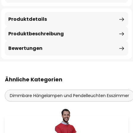
Produktdetails
Produktbeschreibung
Bewertungen
Ähnliche Kategorien
Dimmbare Hängelampen und Pendelleuchten Esszimmer