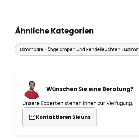
Ähnliche Kategorien
Dimmbare Hängelampen und Pendelleuchten Esszim
Wünschen Sie eine Beratung?
Unsere Experten stehen Ihnen zur Verfügung.
Kontaktieren Sie uns