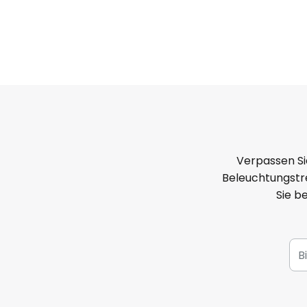
Verpassen Si
Beleuchtungstre
Sie b