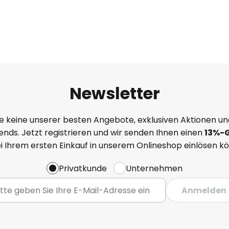
Newsletter
e keine unserer besten Angebote, exklusiven Aktionen un
nds. Jetzt registrieren und wir senden Ihnen einen
13%
-
ei Ihrem ersten Einkauf in unserem Onlineshop einlösen k
Privatkunde
Unternehmen
Anmelden