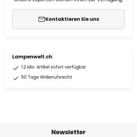
Kontaktieren Sie uns
Lampenwelt.ch
1.2 Mio. Artikel sofort verfügbar
50 Tage Widerrufsrecht
Newsletter