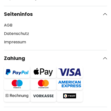
Seiteninfos
AGB
Datenschutz
Impressum
Zahlung