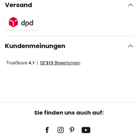
Versand
Kundenmeinungen
Sie finden uns auch auf: