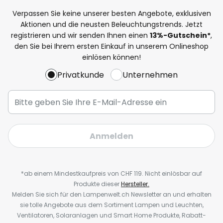
Verpassen Sie keine unserer besten Angebote, exklusiven
Aktionen und die neusten Beleuchtungstrends. Jetzt
registrieren und wir senden Ihnen einen
13%
-Gutschein*
,
den Sie bei Ihrem ersten Einkauf in unserem Onlineshop
einlösen können!
Privatkunde
Unternehmen
Anmelden
*ab einem Mindestkaufpreis von CHF 119. Nicht einlösbar auf
Produkte dieser
Hersteller.
Melden Sie sich für den Lampenwelt.ch Newsletter an und erhalten
sie tolle Angebote aus dem Sortiment Lampen und Leuchten,
Ventilatoren, Solaranlagen und Smart Home Produkte, Rabatt-