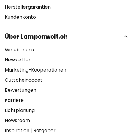
Herstellergarantien
Kundenkonto
Über Lampenwelt.ch
Wir über uns
Newsletter
Marketing-Kooperationen
Gutscheincodes
Bewertungen
Karriere
Lichtplanung
Newsroom
Inspiration
|
Ratgeber