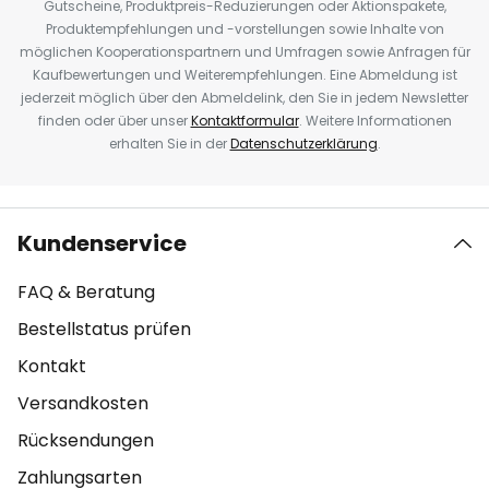
Gutscheine, Produktpreis-Reduzierungen oder Aktionspakete,
Produktempfehlungen und -vorstellungen sowie Inhalte von
möglichen Kooperationspartnern und Umfragen sowie Anfragen für
Kaufbewertungen und Weiterempfehlungen. Eine Abmeldung ist
jederzeit möglich über den Abmeldelink, den Sie in jedem Newsletter
finden oder über unser
Kontaktformular
. Weitere Informationen
erhalten Sie in der
Datenschutzerklärung
.
Kundenservice
FAQ & Beratung
Bestellstatus prüfen
Kontakt
Versandkosten
Rücksendungen
Zahlungsarten