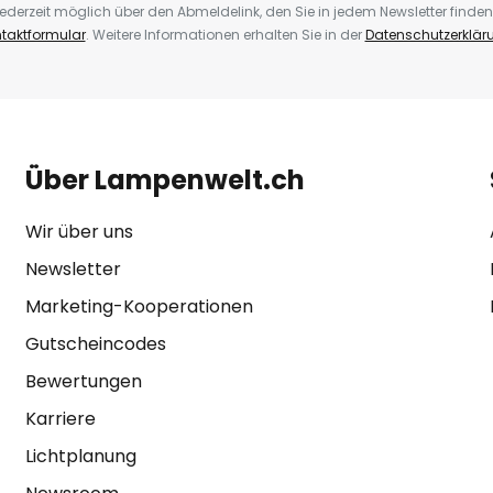
ederzeit möglich über den Abmeldelink, den Sie in jedem Newsletter finden
taktformular
. Weitere Informationen erhalten Sie in der
Datenschutzerklär
Über Lampenwelt.ch
Wir über uns
Newsletter
Marketing-Kooperationen
Gutscheincodes
Bewertungen
Karriere
Lichtplanung