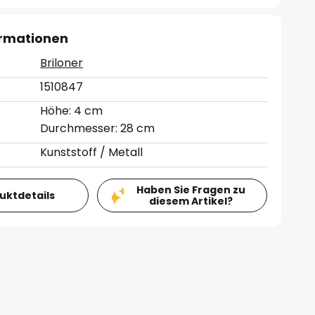
ormationen
Briloner
1510847
Höhe: 4 cm
Durchmesser: 28 cm
Kunststoff / Metall
Haben Sie Fragen zu
duktdetails
diesem Artikel?