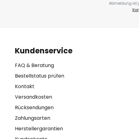
Abmeldung ist j
Kon
Kundenservice
FAQ & Beratung
Bestellstatus prüfen
Kontakt
Versandkosten
Rücksendungen
Zahlungsarten
Herstellergarantien