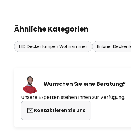
Ähnliche Kategorien
LED Deckenlampen Wohnzimmer
Briloner Decken
Wünschen Sie eine Beratung?
Unsere Experten stehen Ihnen zur Verfügung.
Kontaktieren Sie uns