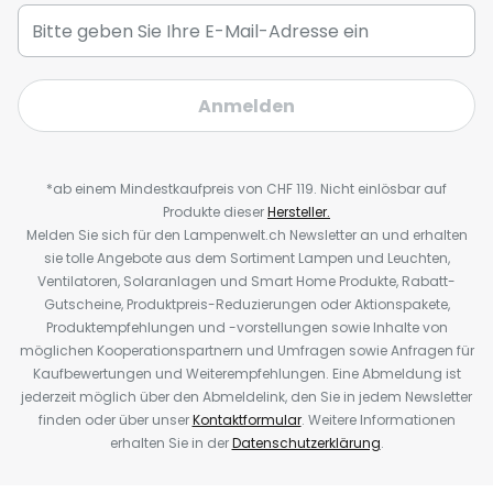
Anmelden
*ab einem Mindestkaufpreis von CHF 119. Nicht einlösbar auf
Produkte dieser
Hersteller.
Melden Sie sich für den Lampenwelt.ch Newsletter an und erhalten
sie tolle Angebote aus dem Sortiment Lampen und Leuchten,
Ventilatoren, Solaranlagen und Smart Home Produkte, Rabatt-
Gutscheine, Produktpreis-Reduzierungen oder Aktionspakete,
Produktempfehlungen und -vorstellungen sowie Inhalte von
möglichen Kooperationspartnern und Umfragen sowie Anfragen für
Kaufbewertungen und Weiterempfehlungen. Eine Abmeldung ist
jederzeit möglich über den Abmeldelink, den Sie in jedem Newsletter
finden oder über unser
Kontaktformular
. Weitere Informationen
erhalten Sie in der
Datenschutzerklärung
.