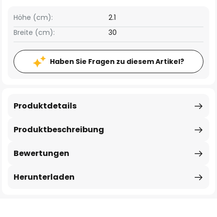
Höhe (cm):
2.1
Breite (cm):
30
Haben Sie Fragen zu diesem Artikel?
Produktdetails
Produktbeschreibung
Bewertungen
Herunterladen