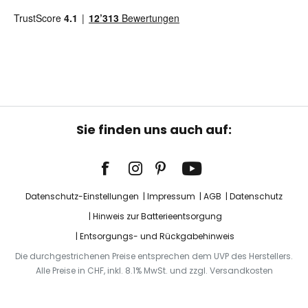
Sie finden uns auch auf:
Datenschutz-Einstellungen
Impressum
AGB
Datenschutz
Hinweis zur Batterieentsorgung
Entsorgungs- und Rückgabehinweis
Die durchgestrichenen Preise entsprechen dem UVP des Herstellers.
Alle Preise in CHF, inkl. 8.1% MwSt. und zzgl. Versandkosten