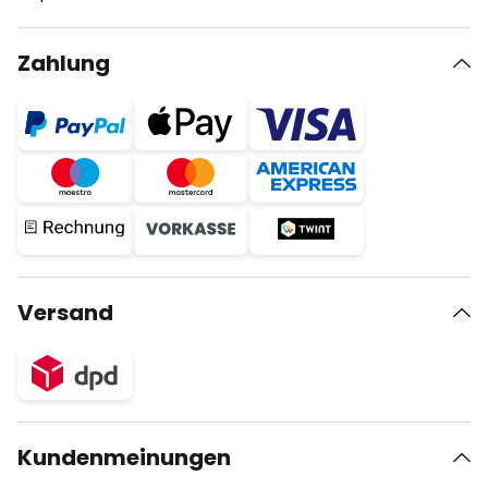
Zahlung
Versand
Kundenmeinungen