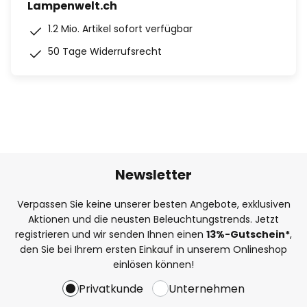
Lampenwelt.ch
1.2 Mio. Artikel sofort verfügbar
50 Tage Widerrufsrecht
Newsletter
Verpassen Sie keine unserer besten Angebote, exklusiven
Aktionen und die neusten Beleuchtungstrends. Jetzt
registrieren und wir senden Ihnen einen
13%
-Gutschein*
,
den Sie bei Ihrem ersten Einkauf in unserem Onlineshop
einlösen können!
Privatkunde
Unternehmen