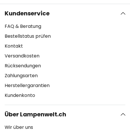
Kundenservice
FAQ & Beratung
Bestellstatus prüfen
Kontakt
Versandkosten
Rücksendungen
Zahlungsarten
Herstellergarantien
Kundenkonto
Über Lampenwelt.ch
Wir über uns