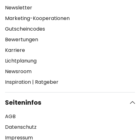
Newsletter
Marketing-Kooperationen
Gutscheincodes
Bewertungen
Karriere
Lichtplanung
Newsroom
Inspiration
|
Ratgeber
Seiteninfos
AGB
Datenschutz
Impressum