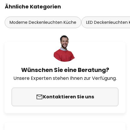
Ähnliche Kategorien
Moderne Deckenleuchten Küche
LED Deckenleuchten
Wünschen Sie eine Beratung?
Unsere Experten stehen Ihnen zur Verfügung.
Kontaktieren Sie uns