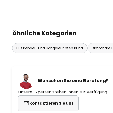
Phasenanschnittdimmer
Ähnliche Kategorien
LED Pendel- und Hängeleuchten Rund
Dimmbare H
Wünschen Sie eine Beratung?
Unsere Experten stehen Ihnen zur Verfügung.
Kontaktieren Sie uns