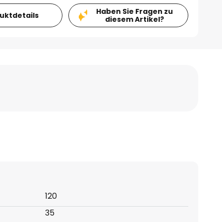
Haben Sie Fragen zu
duktdetails
diesem Artikel?
120
35