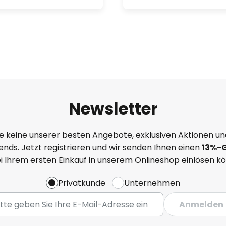
Newsletter
e keine unserer besten Angebote, exklusiven Aktionen un
nds. Jetzt registrieren und wir senden Ihnen einen
13%
-
ei Ihrem ersten Einkauf in unserem Onlineshop einlösen k
Privatkunde
Unternehmen
Anmelden