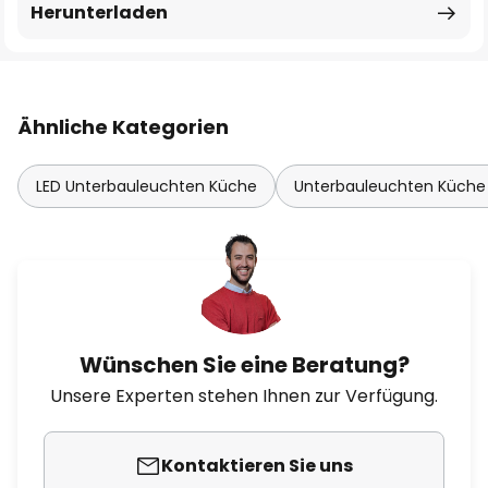
Herunterladen
Ähnliche Kategorien
LED Unterbauleuchten Küche
Unterbauleuchten Küche 
Wünschen Sie eine Beratung?
Unsere Experten stehen Ihnen zur Verfügung.
Kontaktieren Sie uns