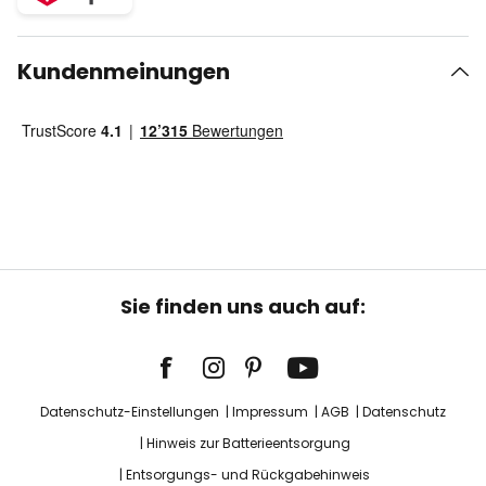
Kundenmeinungen
Sie finden uns auch auf:
Datenschutz-Einstellungen
Impressum
AGB
Datenschutz
Hinweis zur Batterieentsorgung
Entsorgungs- und Rückgabehinweis