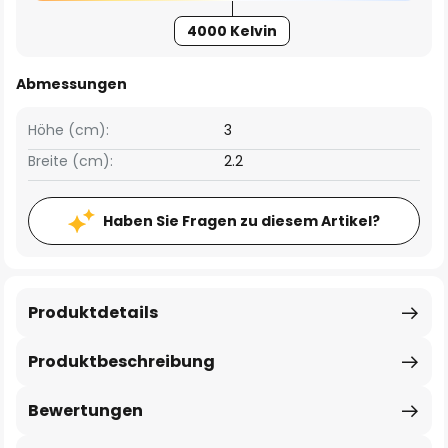
4000 Kelvin
Abmessungen
Höhe (cm):
3
Breite (cm):
2.2
Haben Sie Fragen zu diesem Artikel?
Produktdetails
Produktbeschreibung
Bewertungen