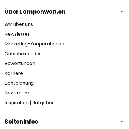
Über Lampenwelt.ch
Wir über uns
Newsletter
Marketing-Kooperationen
Gutscheincodes
Bewertungen
Karriere
Lichtplanung
Newsroom
Inspiration
|
Ratgeber
Seiteninfos