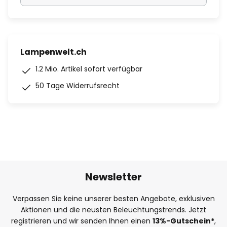
Lampenwelt.ch
1.2 Mio. Artikel sofort verfügbar
50 Tage Widerrufsrecht
Newsletter
Verpassen Sie keine unserer besten Angebote, exklusiven
Aktionen und die neusten Beleuchtungstrends. Jetzt
registrieren und wir senden Ihnen einen
13%
-Gutschein*
,