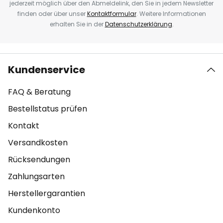
jederzeit möglich über den Abmeldelink, den Sie in jedem Newsletter
finden oder über unser
Kontaktformular
. Weitere Informationen
erhalten Sie in der
Datenschutzerklärung
.
Kundenservice
FAQ & Beratung
Bestellstatus prüfen
Kontakt
Versandkosten
Rücksendungen
Zahlungsarten
Herstellergarantien
Kundenkonto