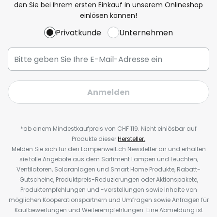
den Sie bei Ihrem ersten Einkauf in unserem Onlineshop
einlösen können!
Privatkunde
Unternehmen
Anmelden
*ab einem Mindestkaufpreis von CHF 119. Nicht einlösbar auf
Produkte dieser
Hersteller.
Melden Sie sich für den Lampenwelt.ch Newsletter an und erhalten
sie tolle Angebote aus dem Sortiment Lampen und Leuchten,
Ventilatoren, Solaranlagen und Smart Home Produkte, Rabatt-
Gutscheine, Produktpreis-Reduzierungen oder Aktionspakete,
Produktempfehlungen und -vorstellungen sowie Inhalte von
möglichen Kooperationspartnern und Umfragen sowie Anfragen für
Kaufbewertungen und Weiterempfehlungen. Eine Abmeldung ist