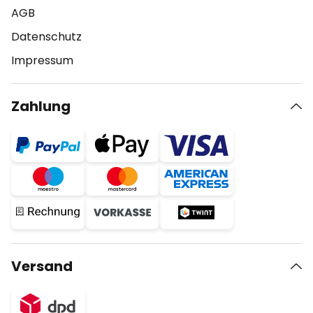
AGB
Datenschutz
Impressum
Zahlung
Versand