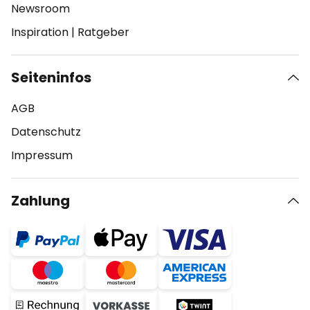
Newsroom
Inspiration
|
Ratgeber
Seiteninfos
AGB
Datenschutz
Impressum
Zahlung