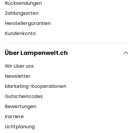
Rücksendungen
Zahlungsarten
Herstellergarantien
Kundenkonto
Über Lampenwelt.ch
Wir über uns
Newsletter
Marketing-Kooperationen
Gutscheincodes
Bewertungen
Karriere
Lichtplanung