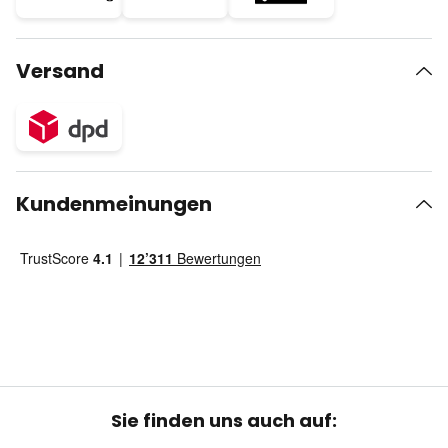
Versand
Kundenmeinungen
Sie finden uns auch auf: