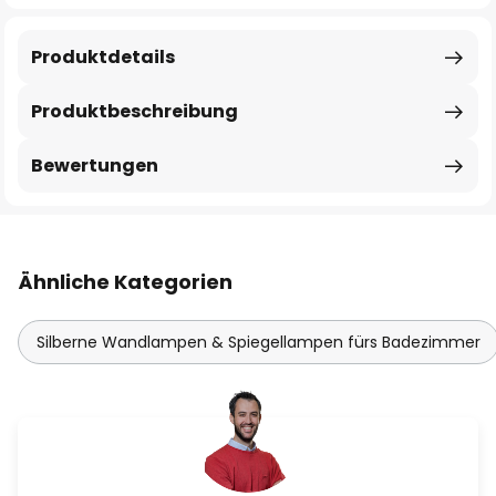
Produktdetails
Produktbeschreibung
Bewertungen
Ähnliche Kategorien
Silberne Wandlampen & Spiegellampen fürs Badezimmer