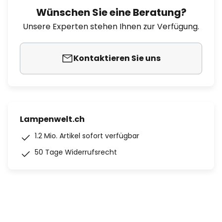
Wünschen Sie eine Beratung?
Unsere Experten stehen Ihnen zur Verfügung.
Kontaktieren Sie uns
Lampenwelt.ch
1.2 Mio. Artikel sofort verfügbar
50 Tage Widerrufsrecht