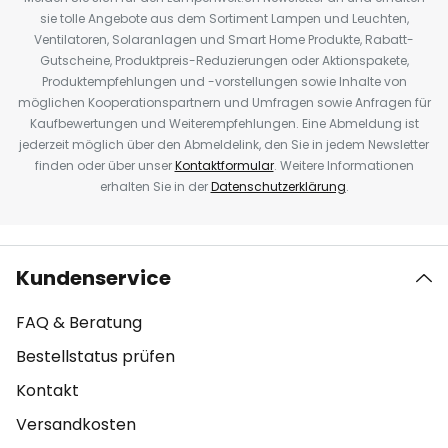
sie tolle Angebote aus dem Sortiment Lampen und Leuchten,
Ventilatoren, Solaranlagen und Smart Home Produkte, Rabatt-
Gutscheine, Produktpreis-Reduzierungen oder Aktionspakete,
Produktempfehlungen und -vorstellungen sowie Inhalte von
möglichen Kooperationspartnern und Umfragen sowie Anfragen für
Kaufbewertungen und Weiterempfehlungen. Eine Abmeldung ist
jederzeit möglich über den Abmeldelink, den Sie in jedem Newsletter
finden oder über unser
Kontaktformular
. Weitere Informationen
erhalten Sie in der
Datenschutzerklärung
.
Kundenservice
FAQ & Beratung
Bestellstatus prüfen
Kontakt
Versandkosten