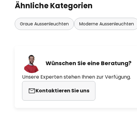
Ähnliche Kategorien
Graue Aussenleuchten
Moderne Aussenleuchten
Wünschen Sie eine Beratung?
Unsere Experten stehen Ihnen zur Verfügung.
Kontaktieren Sie uns