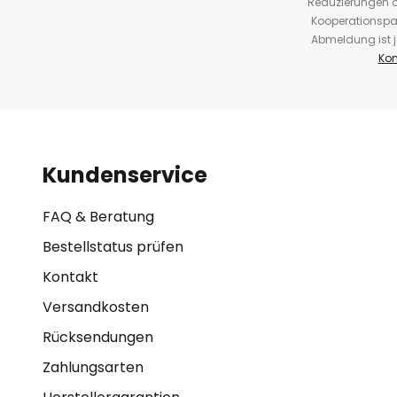
Reduzierungen o
Kooperationspa
Abmeldung ist j
Kon
Kundenservice
FAQ & Beratung
Bestellstatus prüfen
Kontakt
Versandkosten
Rücksendungen
Zahlungsarten