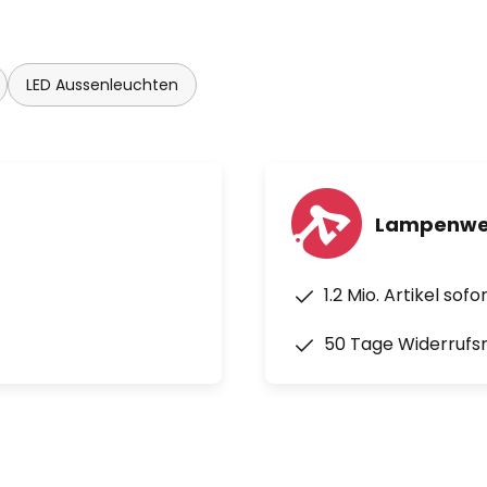
LED Aussenleuchten
Lampenwel
1.2 Mio. Artikel sof
50 Tage Widerrufs