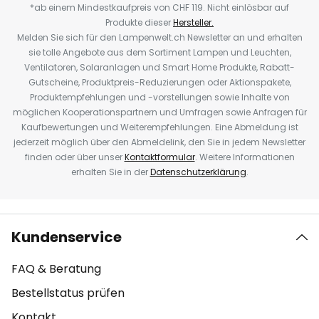
*ab einem Mindestkaufpreis von CHF 119. Nicht einlösbar auf
Produkte dieser
Hersteller.
Melden Sie sich für den Lampenwelt.ch Newsletter an und erhalten
sie tolle Angebote aus dem Sortiment Lampen und Leuchten,
Ventilatoren, Solaranlagen und Smart Home Produkte, Rabatt-
Gutscheine, Produktpreis-Reduzierungen oder Aktionspakete,
Produktempfehlungen und -vorstellungen sowie Inhalte von
möglichen Kooperationspartnern und Umfragen sowie Anfragen für
Kaufbewertungen und Weiterempfehlungen. Eine Abmeldung ist
jederzeit möglich über den Abmeldelink, den Sie in jedem Newsletter
finden oder über unser
Kontaktformular
. Weitere Informationen
erhalten Sie in der
Datenschutzerklärung
.
Kundenservice
FAQ & Beratung
Bestellstatus prüfen
Kontakt