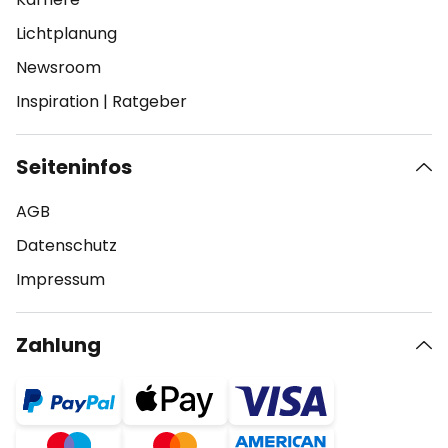
Lichtplanung
Newsroom
Inspiration
|
Ratgeber
Seiteninfos
AGB
Datenschutz
Impressum
Zahlung