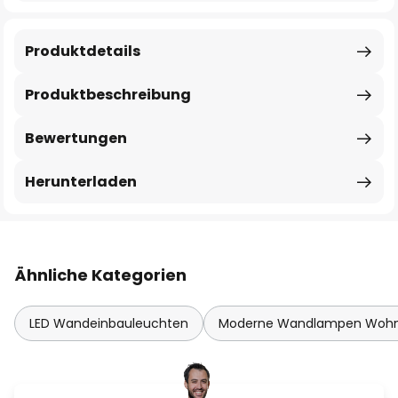
Produktdetails
Produktbeschreibung
Bewertungen
Herunterladen
Ähnliche Kategorien
LED Wandeinbauleuchten
Moderne Wandlampen Woh