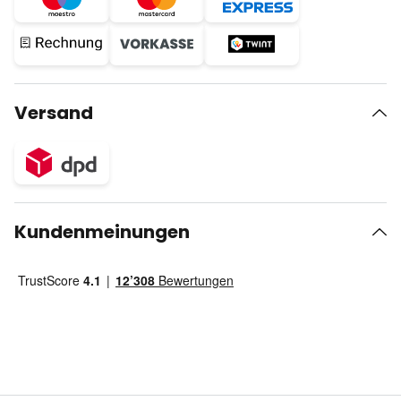
Versand
Kundenmeinungen