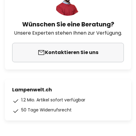
Wünschen Sie eine Beratung?
Unsere Experten stehen Ihnen zur Verfügung.
Kontaktieren Sie uns
Lampenwelt.ch
1.2 Mio. Artikel sofort verfügbar
50 Tage Widerrufsrecht