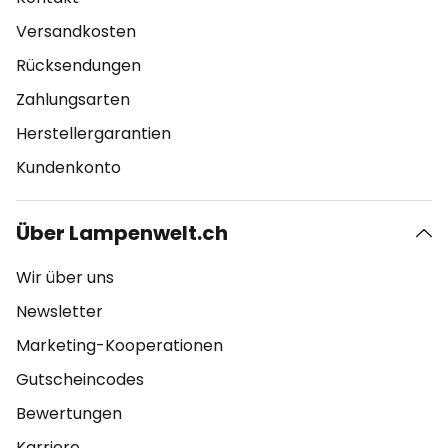
Versandkosten
Rücksendungen
Zahlungsarten
Herstellergarantien
Kundenkonto
Über Lampenwelt.ch
Wir über uns
Newsletter
Marketing-Kooperationen
Gutscheincodes
Bewertungen
Karriere