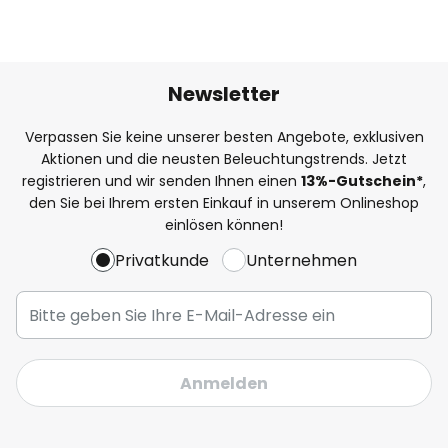
Newsletter
Verpassen Sie keine unserer besten Angebote, exklusiven
Aktionen und die neusten Beleuchtungstrends. Jetzt
registrieren und wir senden Ihnen einen
13%
-Gutschein*
,
den Sie bei Ihrem ersten Einkauf in unserem Onlineshop
einlösen können!
Privatkunde
Unternehmen
Anmelden