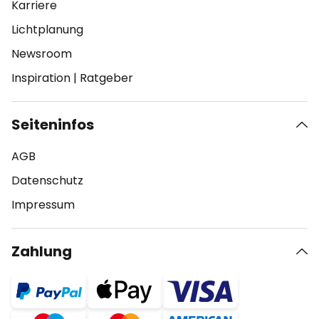
Karriere
Lichtplanung
Newsroom
Inspiration
|
Ratgeber
Seiteninfos
AGB
Datenschutz
Impressum
Zahlung