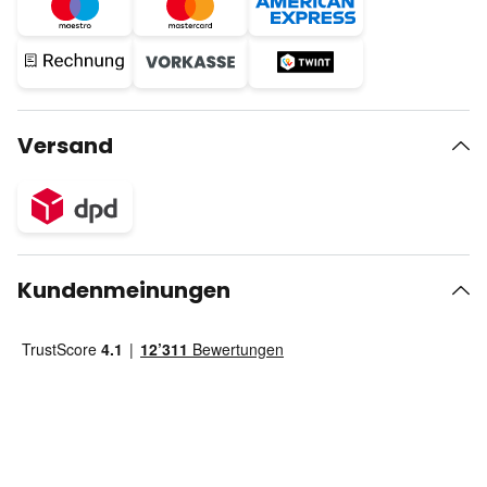
Versand
Kundenmeinungen