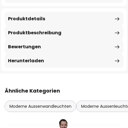
Produktdetails
Produktbeschreibung
Bewertungen
Herunterladen
Ähnliche Kategorien
Moderne Aussenwandleuchten
Moderne Aussenleucht