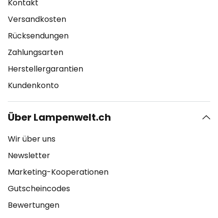
Kontakt
Versandkosten
Rücksendungen
Zahlungsarten
Herstellergarantien
Kundenkonto
Über Lampenwelt.ch
Wir über uns
Newsletter
Marketing-Kooperationen
Gutscheincodes
Bewertungen