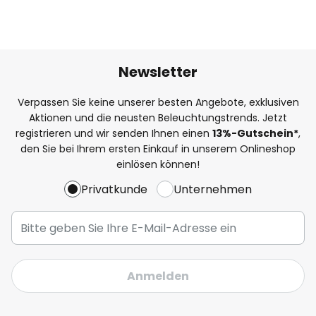
Newsletter
Verpassen Sie keine unserer besten Angebote, exklusiven
Aktionen und die neusten Beleuchtungstrends. Jetzt
registrieren und wir senden Ihnen einen
13%
-Gutschein*
,
den Sie bei Ihrem ersten Einkauf in unserem Onlineshop
einlösen können!
Privatkunde
Unternehmen
Anmelden