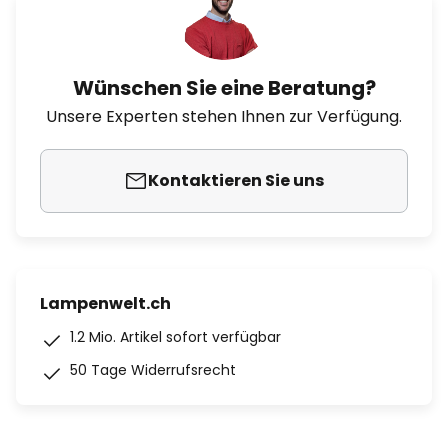
Wünschen Sie eine Beratung?
Unsere Experten stehen Ihnen zur Verfügung.
Kontaktieren Sie uns
Lampenwelt.ch
1.2 Mio. Artikel sofort verfügbar
50 Tage Widerrufsrecht