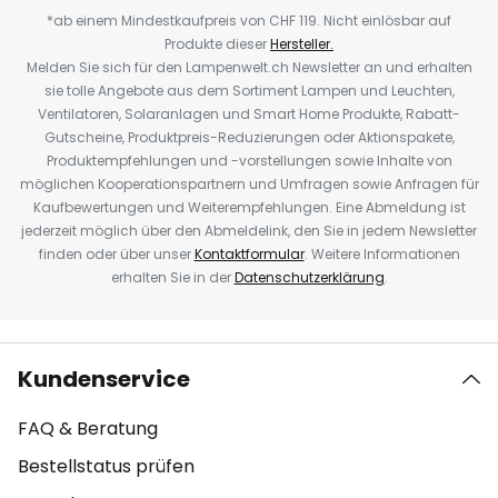
*ab einem Mindestkaufpreis von CHF 119. Nicht einlösbar auf
Produkte dieser
Hersteller.
Melden Sie sich für den Lampenwelt.ch Newsletter an und erhalten
sie tolle Angebote aus dem Sortiment Lampen und Leuchten,
Ventilatoren, Solaranlagen und Smart Home Produkte, Rabatt-
Gutscheine, Produktpreis-Reduzierungen oder Aktionspakete,
Produktempfehlungen und -vorstellungen sowie Inhalte von
möglichen Kooperationspartnern und Umfragen sowie Anfragen für
Kaufbewertungen und Weiterempfehlungen. Eine Abmeldung ist
jederzeit möglich über den Abmeldelink, den Sie in jedem Newsletter
finden oder über unser
Kontaktformular
. Weitere Informationen
erhalten Sie in der
Datenschutzerklärung
.
Kundenservice
FAQ & Beratung
Bestellstatus prüfen