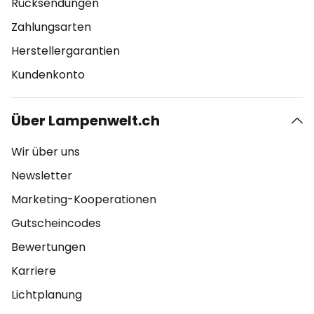
Rücksendungen
Zahlungsarten
Herstellergarantien
Kundenkonto
Über Lampenwelt.ch
Wir über uns
Newsletter
Marketing-Kooperationen
Gutscheincodes
Bewertungen
Karriere
Lichtplanung