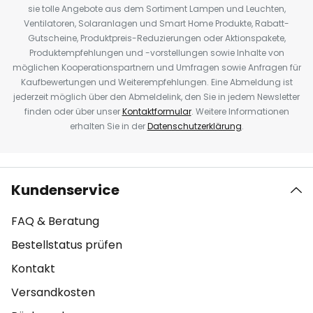
sie tolle Angebote aus dem Sortiment Lampen und Leuchten,
Ventilatoren, Solaranlagen und Smart Home Produkte, Rabatt-
Gutscheine, Produktpreis-Reduzierungen oder Aktionspakete,
Produktempfehlungen und -vorstellungen sowie Inhalte von
möglichen Kooperationspartnern und Umfragen sowie Anfragen für
Kaufbewertungen und Weiterempfehlungen. Eine Abmeldung ist
jederzeit möglich über den Abmeldelink, den Sie in jedem Newsletter
finden oder über unser
Kontaktformular
. Weitere Informationen
erhalten Sie in der
Datenschutzerklärung
.
Kundenservice
FAQ & Beratung
Bestellstatus prüfen
Kontakt
Versandkosten