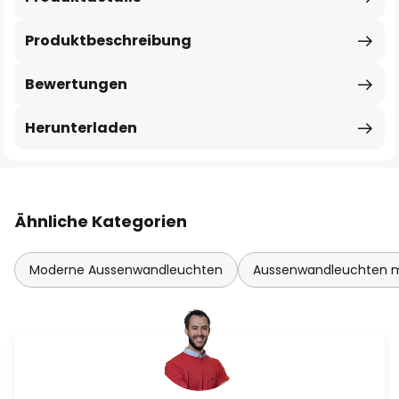
Produktbeschreibung
Bewertungen
Herunterladen
Ähnliche Kategorien
Moderne Aussenwandleuchten
Aussenwandleuchten 