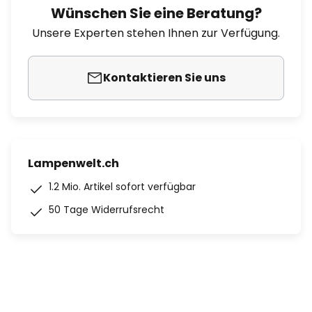
Wünschen Sie eine Beratung?
Unsere Experten stehen Ihnen zur Verfügung.
Kontaktieren Sie uns
Lampenwelt.ch
1.2 Mio. Artikel sofort verfügbar
50 Tage Widerrufsrecht