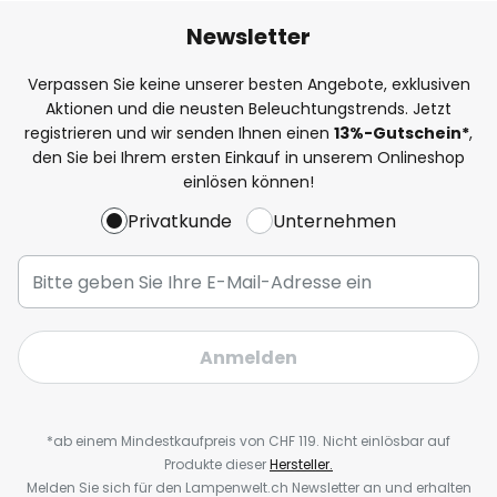
Newsletter
Verpassen Sie keine unserer besten Angebote, exklusiven
Aktionen und die neusten Beleuchtungstrends. Jetzt
registrieren und wir senden Ihnen einen
13%
-Gutschein*
,
den Sie bei Ihrem ersten Einkauf in unserem Onlineshop
einlösen können!
Privatkunde
Unternehmen
Anmelden
*ab einem Mindestkaufpreis von CHF 119. Nicht einlösbar auf
Produkte dieser
Hersteller.
Melden Sie sich für den Lampenwelt.ch Newsletter an und erhalten