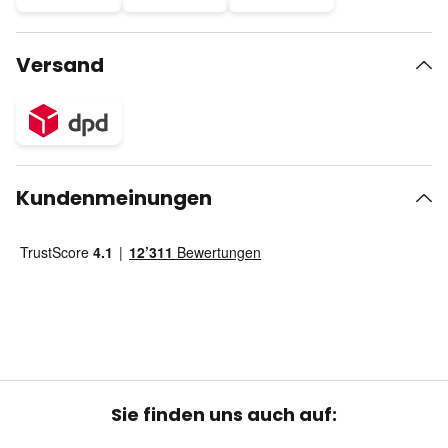
Versand
Kundenmeinungen
Sie finden uns auch auf: