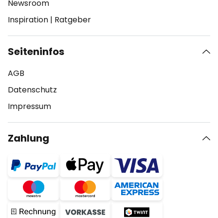
Newsroom
Inspiration
|
Ratgeber
Seiteninfos
AGB
Datenschutz
Impressum
Zahlung