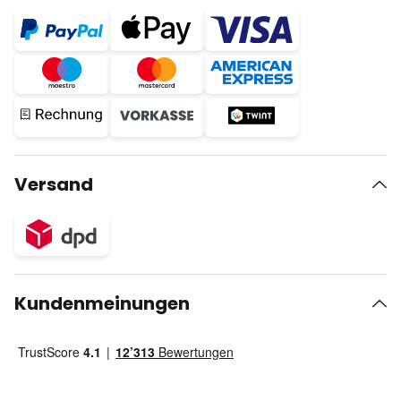
Versand
Kundenmeinungen