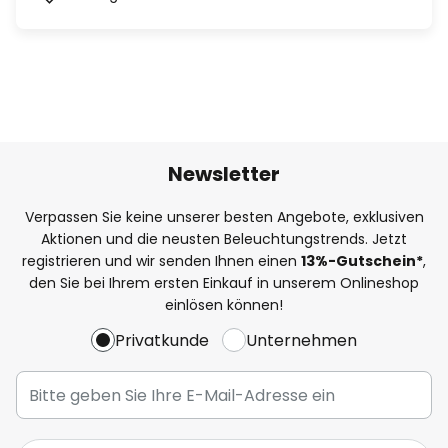
Newsletter
Verpassen Sie keine unserer besten Angebote, exklusiven
Aktionen und die neusten Beleuchtungstrends. Jetzt
registrieren und wir senden Ihnen einen
13%
-Gutschein*
,
den Sie bei Ihrem ersten Einkauf in unserem Onlineshop
einlösen können!
Privatkunde
Unternehmen