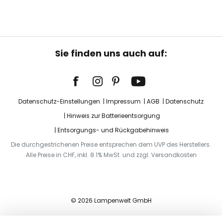
Sie finden uns auch auf:
Datenschutz-Einstellungen
Impressum
AGB
Datenschutz
Hinweis zur Batterieentsorgung
Entsorgungs- und Rückgabehinweis
Die durchgestrichenen Preise entsprechen dem UVP des Herstellers.
Alle Preise in CHF, inkl. 8.1% MwSt. und zzgl. Versandkosten
© 2026 Lampenwelt GmbH