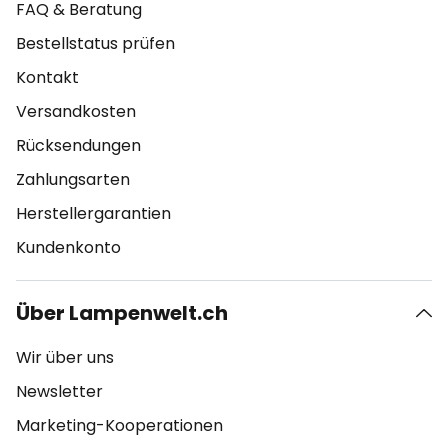
FAQ & Beratung
Bestellstatus prüfen
Kontakt
Versandkosten
Rücksendungen
Zahlungsarten
Herstellergarantien
Kundenkonto
Über Lampenwelt.ch
Wir über uns
Newsletter
Marketing-Kooperationen