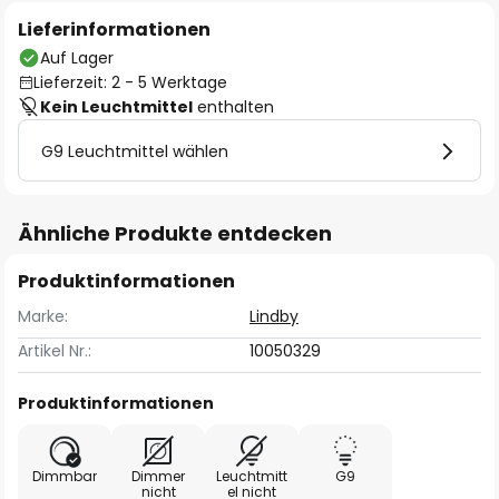
Lieferinformationen
Auf Lager
Lieferzeit: 2 - 5 Werktage
Kein Leuchtmittel
enthalten
G9 Leuchtmittel wählen
Ähnliche Produkte entdecken
Produktinformationen
Marke:
Lindby
Artikel Nr.:
10050329
Produktinformationen
Dimmbar
Dimmer
Leuchtmitt
G9
nicht
el nicht