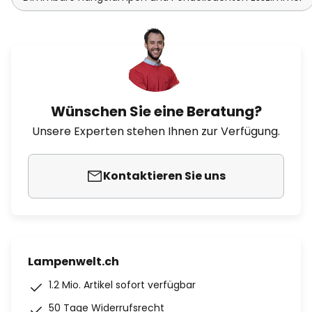
Wünschen Sie eine Beratung?
Unsere Experten stehen Ihnen zur Verfügung.
Kontaktieren Sie uns
Lampenwelt.ch
1.2 Mio. Artikel sofort verfügbar
50 Tage Widerrufsrecht