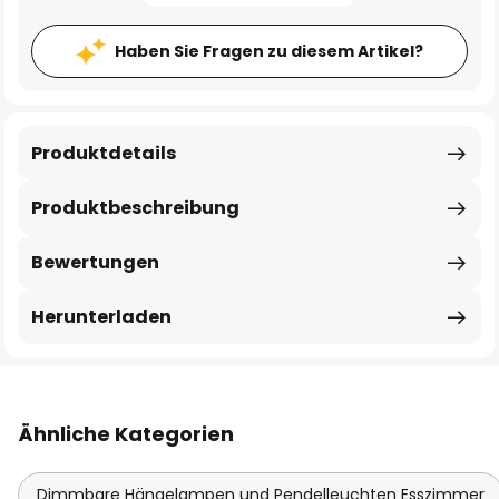
Haben Sie Fragen zu diesem Artikel?
Produktdetails
Produktbeschreibung
Bewertungen
Herunterladen
Ähnliche Kategorien
Dimmbare Hängelampen und Pendelleuchten Esszimmer