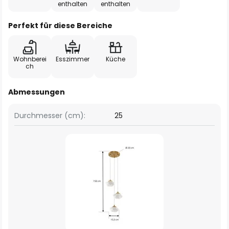
enthalten
enthalten
Perfekt für diese Bereiche
Wohnberei
Esszimmer
Küche
ch
Abmessungen
Durchmesser (cm):
25