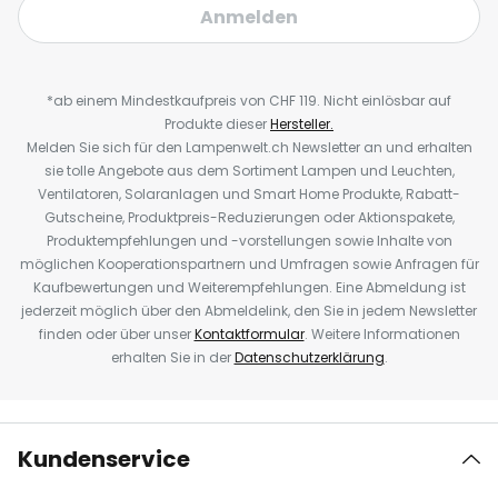
Anmelden
*ab einem Mindestkaufpreis von CHF 119. Nicht einlösbar auf
Produkte dieser
Hersteller.
Melden Sie sich für den Lampenwelt.ch Newsletter an und erhalten
sie tolle Angebote aus dem Sortiment Lampen und Leuchten,
Ventilatoren, Solaranlagen und Smart Home Produkte, Rabatt-
Gutscheine, Produktpreis-Reduzierungen oder Aktionspakete,
Produktempfehlungen und -vorstellungen sowie Inhalte von
möglichen Kooperationspartnern und Umfragen sowie Anfragen für
Kaufbewertungen und Weiterempfehlungen. Eine Abmeldung ist
jederzeit möglich über den Abmeldelink, den Sie in jedem Newsletter
finden oder über unser
Kontaktformular
. Weitere Informationen
erhalten Sie in der
Datenschutzerklärung
.
Kundenservice