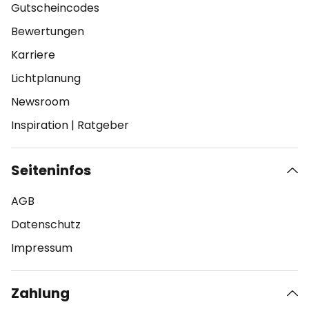
Gutscheincodes
Bewertungen
Karriere
Lichtplanung
Newsroom
Inspiration
|
Ratgeber
Seiteninfos
AGB
Datenschutz
Impressum
Zahlung