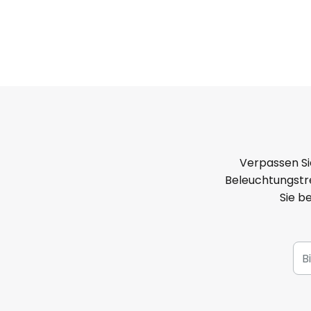
Verpassen Si
Beleuchtungstre
Sie b