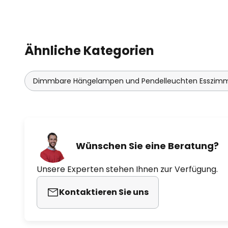
Ähnliche Kategorien
Dimmbare Hängelampen und Pendelleuchten Esszim
Wünschen Sie eine Beratung?
Unsere Experten stehen Ihnen zur Verfügung.
Kontaktieren Sie uns