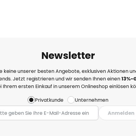
Newsletter
e keine unserer besten Angebote, exklusiven Aktionen un
nds. Jetzt registrieren und wir senden Ihnen einen
13%
-
ei Ihrem ersten Einkauf in unserem Onlineshop einlösen k
Privatkunde
Unternehmen
Anmelden