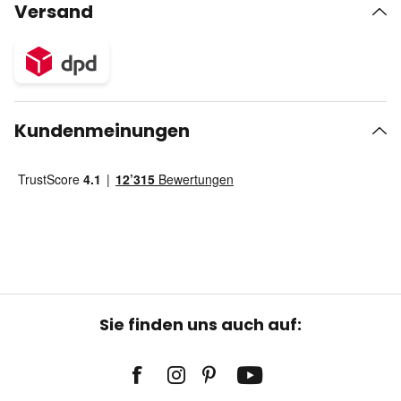
Versand
Kundenmeinungen
Sie finden uns auch auf: