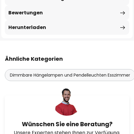
Bewertungen
Herunterladen
Ähnliche Kategorien
Dimmbare Hängelampen und Pendelleuchten Esszimmer
Wünschen Sie eine Beratung?
Unsere Experten stehen Ihnen zur Verfügung.