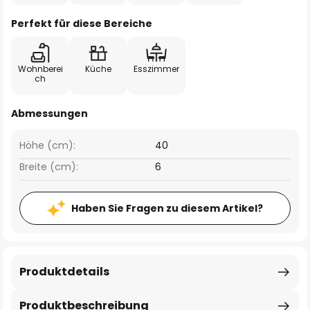
Perfekt für diese Bereiche
Wohnberei
Küche
Esszimmer
ch
Abmessungen
Höhe (cm):
40
Breite (cm):
6
Haben Sie Fragen zu diesem Artikel?
Produktdetails
Produktbeschreibung