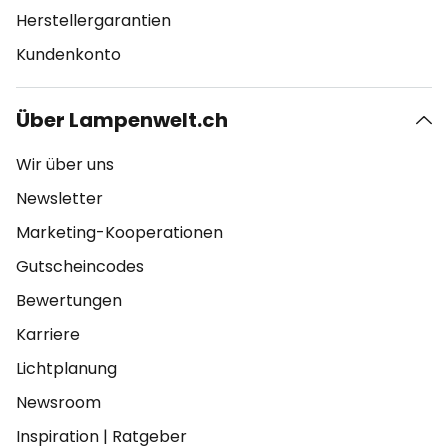
Herstellergarantien
Kundenkonto
Über Lampenwelt.ch
Wir über uns
Newsletter
Marketing-Kooperationen
Gutscheincodes
Bewertungen
Karriere
Lichtplanung
Newsroom
Inspiration
|
Ratgeber