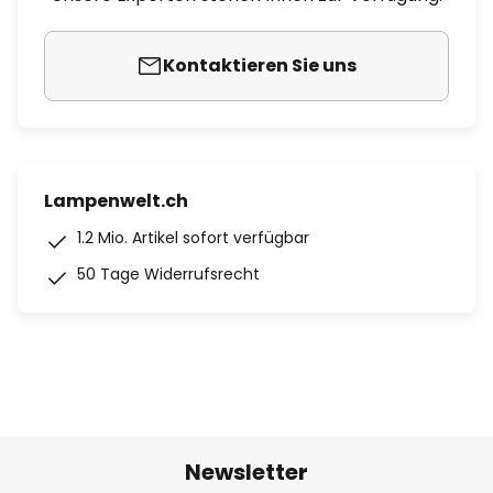
Kontaktieren Sie uns
Lampenwelt.ch
1.2 Mio. Artikel sofort verfügbar
50 Tage Widerrufsrecht
Newsletter