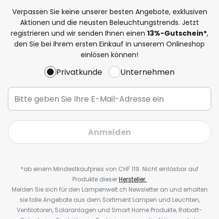
Verpassen Sie keine unserer besten Angebote, exklusiven
Aktionen und die neusten Beleuchtungstrends. Jetzt
registrieren und wir senden Ihnen einen
13%
-Gutschein*
,
den Sie bei Ihrem ersten Einkauf in unserem Onlineshop
einlösen können!
Privatkunde
Unternehmen
Anmelden
*ab einem Mindestkaufpreis von CHF 119. Nicht einlösbar auf
Produkte dieser
Hersteller.
Melden Sie sich für den Lampenwelt.ch Newsletter an und erhalten
sie tolle Angebote aus dem Sortiment Lampen und Leuchten,
Ventilatoren, Solaranlagen und Smart Home Produkte, Rabatt-