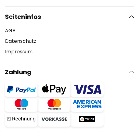
Seiteninfos
AGB
Datenschutz
Impressum
Zahlung