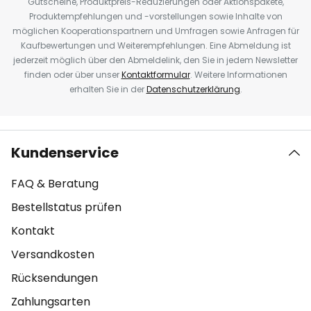
Gutscheine, Produktpreis-Reduzierungen oder Aktionspakete,
Produktempfehlungen und -vorstellungen sowie Inhalte von
möglichen Kooperationspartnern und Umfragen sowie Anfragen für
Kaufbewertungen und Weiterempfehlungen. Eine Abmeldung ist
jederzeit möglich über den Abmeldelink, den Sie in jedem Newsletter
finden oder über unser
Kontaktformular
. Weitere Informationen
erhalten Sie in der
Datenschutzerklärung
.
Kundenservice
FAQ & Beratung
Bestellstatus prüfen
Kontakt
Versandkosten
Rücksendungen
Zahlungsarten