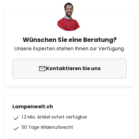
Wünschen Sie eine Beratung?
Unsere Experten stehen Ihnen zur Verfügung.
Kontaktieren Sie uns
Lampenwelt.ch
1.2 Mio. Artikel sofort verfügbar
50 Tage Widerrufsrecht