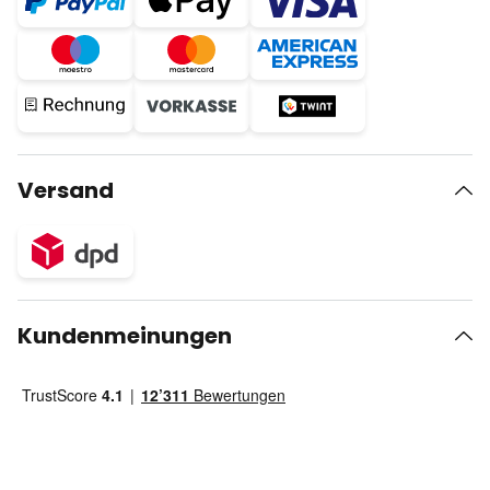
Versand
Kundenmeinungen