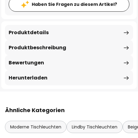
Haben Sie Fragen zu diesem Artikel?
Produktdetails
Produktbeschreibung
Bewertungen
Herunterladen
Ähnliche Kategorien
Moderne Tischleuchten
Lindby Tischleuchten
Beig