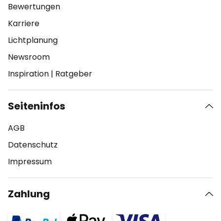
Bewertungen
Karriere
Lichtplanung
Newsroom
Inspiration
|
Ratgeber
Seiteninfos
AGB
Datenschutz
Impressum
Zahlung