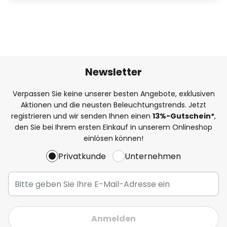
Newsletter
Verpassen Sie keine unserer besten Angebote, exklusiven
Aktionen und die neusten Beleuchtungstrends. Jetzt
registrieren und wir senden Ihnen einen
13%
-Gutschein*
,
den Sie bei Ihrem ersten Einkauf in unserem Onlineshop
einlösen können!
Privatkunde
Unternehmen
Anmelden