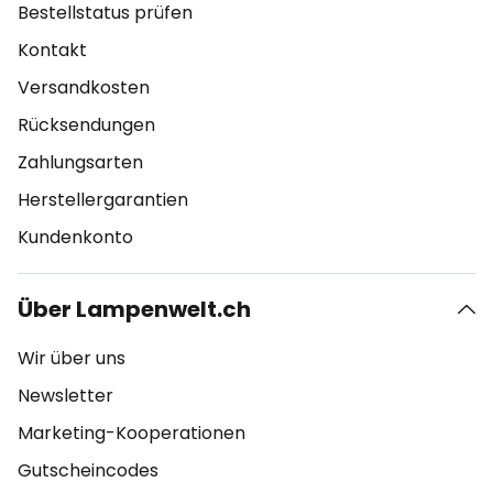
Bestellstatus prüfen
Kontakt
Versandkosten
Rücksendungen
Zahlungsarten
Herstellergarantien
Kundenkonto
Über Lampenwelt.ch
Wir über uns
Newsletter
Marketing-Kooperationen
Gutscheincodes