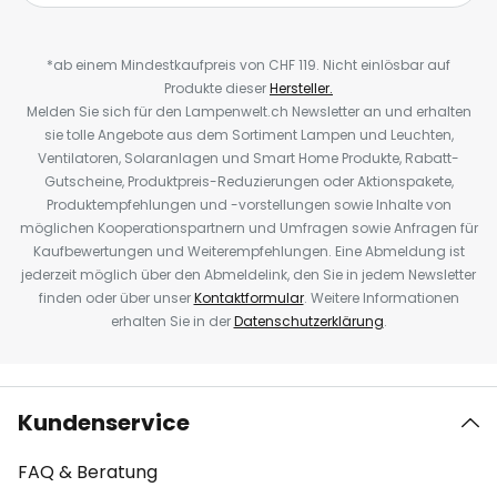
*ab einem Mindestkaufpreis von CHF 119. Nicht einlösbar auf
Produkte dieser
Hersteller.
Melden Sie sich für den Lampenwelt.ch Newsletter an und erhalten
sie tolle Angebote aus dem Sortiment Lampen und Leuchten,
Ventilatoren, Solaranlagen und Smart Home Produkte, Rabatt-
Gutscheine, Produktpreis-Reduzierungen oder Aktionspakete,
Produktempfehlungen und -vorstellungen sowie Inhalte von
möglichen Kooperationspartnern und Umfragen sowie Anfragen für
Kaufbewertungen und Weiterempfehlungen. Eine Abmeldung ist
jederzeit möglich über den Abmeldelink, den Sie in jedem Newsletter
finden oder über unser
Kontaktformular
. Weitere Informationen
erhalten Sie in der
Datenschutzerklärung
.
Kundenservice
FAQ & Beratung