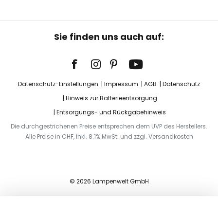
Sie finden uns auch auf:
Datenschutz-Einstellungen
Impressum
AGB
Datenschutz
Hinweis zur Batterieentsorgung
Entsorgungs- und Rückgabehinweis
Die durchgestrichenen Preise entsprechen dem UVP des Herstellers.
Alle Preise in CHF, inkl. 8.1% MwSt. und zzgl. Versandkosten
© 2026 Lampenwelt GmbH
In den Warenkorb