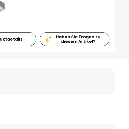
Haben Sie Fragen zu
duktdetails
diesem Artikel?