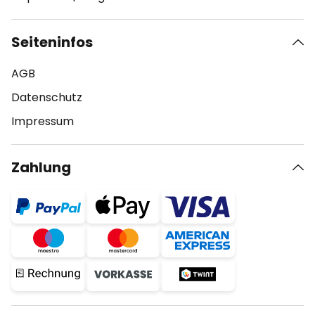
Seiteninfos
AGB
Datenschutz
Impressum
Zahlung