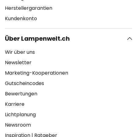
Herstellergarantien
Kundenkonto
Über Lampenwelt.ch
Wir über uns
Newsletter
Marketing-Kooperationen
Gutscheincodes
Bewertungen
Karriere
Lichtplanung
Newsroom
Inspiration
|
Ratgeber