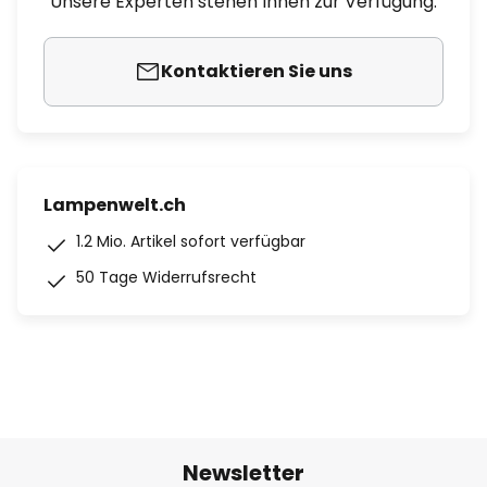
Unsere Experten stehen Ihnen zur Verfügung.
Kontaktieren Sie uns
Lampenwelt.ch
1.2 Mio. Artikel sofort verfügbar
50 Tage Widerrufsrecht
Newsletter