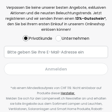
Verpassen Sie keine unserer besten Angebote, exklusiven
Aktionen und die neusten Beleuchtungstrends. Jetzt
registrieren und wir senden Ihnen einen
13%
-Gutschein*
,
den Sie bei Ihrem ersten Einkauf in unserem Onlineshop
einlösen können!
Privatkunde
Unternehmen
Anmelden
*ab einem Mindestkaufpreis von CHF 119. Nicht einlösbar auf
Produkte dieser
Hersteller.
Melden Sie sich für den Lampenwelt.ch Newsletter an und erhalten
sie tolle Angebote aus dem Sortiment Lampen und Leuchten,
Ventilatoren, Solaranlagen und Smart Home Produkte, Rabatt-