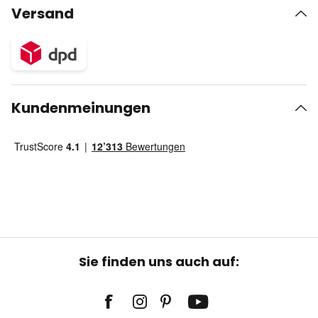
Versand
Kundenmeinungen
Sie finden uns auch auf: