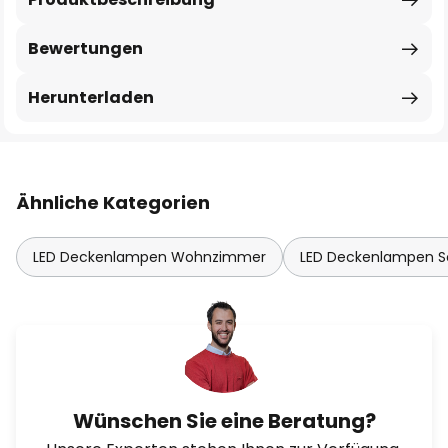
Bewertungen
Herunterladen
Ähnliche Kategorien
LED Deckenlampen Wohnzimmer
LED Deckenlampen S
Wünschen Sie eine Beratung?