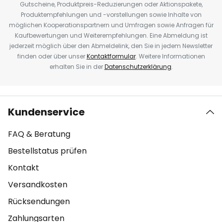
Gutscheine, Produktpreis-Reduzierungen oder Aktionspakete,
Produktempfehlungen und -vorstellungen sowie Inhalte von
möglichen Kooperationspartnern und Umfragen sowie Anfragen für
Kaufbewertungen und Weiterempfehlungen. Eine Abmeldung ist
jederzeit möglich über den Abmeldelink, den Sie in jedem Newsletter
finden oder über unser
Kontaktformular
. Weitere Informationen
erhalten Sie in der
Datenschutzerklärung
.
Kundenservice
FAQ & Beratung
Bestellstatus prüfen
Kontakt
Versandkosten
Rücksendungen
Zahlungsarten