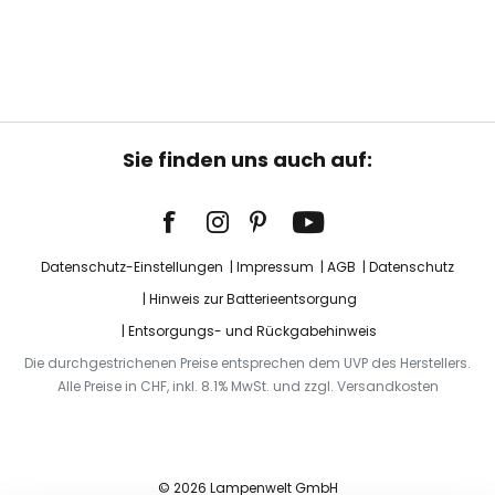
Sie finden uns auch auf:
Datenschutz-Einstellungen
Impressum
AGB
Datenschutz
Hinweis zur Batterieentsorgung
Entsorgungs- und Rückgabehinweis
Die durchgestrichenen Preise entsprechen dem UVP des Herstellers.
Alle Preise in CHF, inkl. 8.1% MwSt. und zzgl. Versandkosten
© 2026 Lampenwelt GmbH