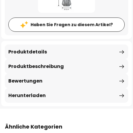
Haben Sie Fragen zu diesem Artikel?
Produktdetails
Produktbeschreibung
Bewertungen
Herunterladen
Ähnliche Kategorien