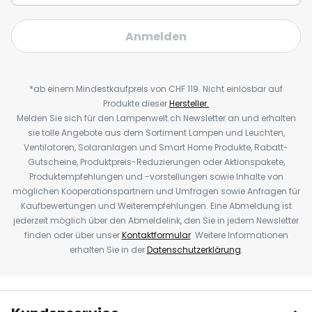
Anmelden
*ab einem Mindestkaufpreis von CHF 119. Nicht einlösbar auf
Produkte dieser
Hersteller.
Melden Sie sich für den Lampenwelt.ch Newsletter an und erhalten
sie tolle Angebote aus dem Sortiment Lampen und Leuchten,
Ventilatoren, Solaranlagen und Smart Home Produkte, Rabatt-
Gutscheine, Produktpreis-Reduzierungen oder Aktionspakete,
Produktempfehlungen und -vorstellungen sowie Inhalte von
möglichen Kooperationspartnern und Umfragen sowie Anfragen für
Kaufbewertungen und Weiterempfehlungen. Eine Abmeldung ist
jederzeit möglich über den Abmeldelink, den Sie in jedem Newsletter
finden oder über unser
Kontaktformular
. Weitere Informationen
erhalten Sie in der
Datenschutzerklärung
.