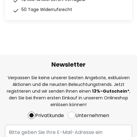
50 Tage Widerrufsrecht
Newsletter
Verpassen Sie keine unserer besten Angebote, exklusiven
Aktionen und die neusten Beleuchtungstrends. Jetzt
registrieren und wir senden Ihnen einen
13%
-Gutschein*
,
den Sie bei Ihrem ersten Einkauf in unserem Onlineshop
einlösen können!
Privatkunde
Unternehmen