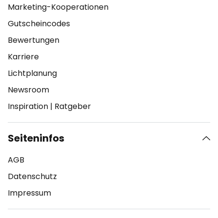
Marketing-Kooperationen
Gutscheincodes
Bewertungen
Karriere
Lichtplanung
Newsroom
Inspiration
|
Ratgeber
Seiteninfos
AGB
Datenschutz
Impressum