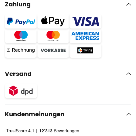
Zahlung
Versand
Kundenmeinungen