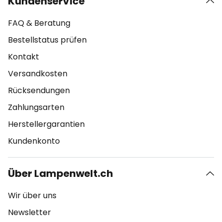
Kundenservice
FAQ & Beratung
Bestellstatus prüfen
Kontakt
Versandkosten
Rücksendungen
Zahlungsarten
Herstellergarantien
Kundenkonto
Über Lampenwelt.ch
Wir über uns
Newsletter